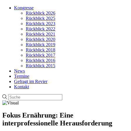
Kongresse
Rückblick 2026
Rückblick 2025
Rückblick 2023
Rückblick 2022
Rückblick 2021
Rückblick 2020
Rückblick 2019
Rückblick 2018
Rückblick 2017
Rückblick 2016
Rückblick 2015
News
Termine
Gefragt im Revier
Kontakt
Fokus Ernährung: Eine
interprofessionelle Herausforderung