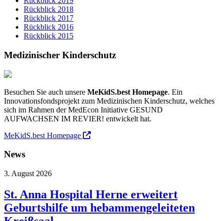
Rückblick 2019
Rückblick 2018
Rückblick 2017
Rückblick 2016
Rückblick 2015
Medizinischer Kinderschutz
Besuchen Sie auch unsere
MeKidS.best Homepage
. Ein
Innovationsfondsprojekt zum Medizinischen Kinderschutz, welches
sich im Rahmen der MedEcon Initiative GESUND
AUFWACHSEN IM REVIER! entwickelt hat.
MeKidS.best Homepage
News
3. August 2026
St. Anna Hospital Herne erweitert
Geburtshilfe um hebammengeleiteten