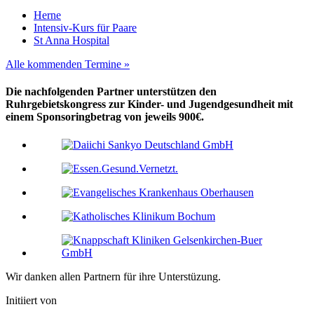
Herne
Intensiv-Kurs für Paare
St Anna Hospital
Alle kommenden Termine »
Die nachfolgenden Partner unterstützen den
Ruhrgebietskongress zur Kinder- und Jugendgesundheit mit
einem Sponsoringbetrag von jeweils 900€.
Wir danken allen Partnern für ihre Unterstüzung.
Initiiert von