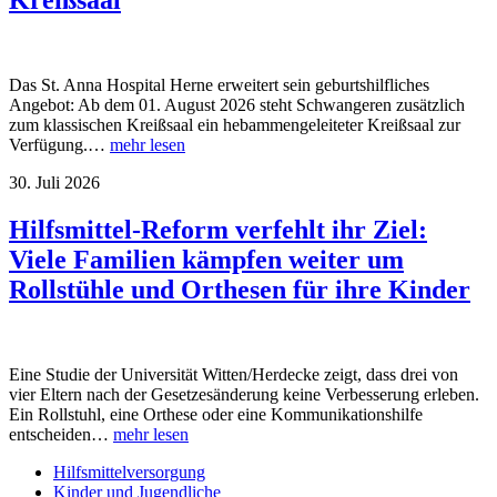
Kreißsaal
Das St. Anna Hospital Herne erweitert sein geburtshilfliches
Angebot: Ab dem 01. August 2026 steht Schwangeren zusätzlich
zum klassischen Kreißsaal ein hebammengeleiteter Kreißsaal zur
Verfügung.…
mehr lesen
30. Juli 2026
Hilfsmittel-Reform verfehlt ihr Ziel:
Viele Familien kämpfen weiter um
Rollstühle und Orthesen für ihre Kinder
Eine Studie der Universität Witten/Herdecke zeigt, dass drei von
vier Eltern nach der Gesetzesänderung keine Verbesserung erleben.
Ein Rollstuhl, eine Orthese oder eine Kommunikationshilfe
entscheiden…
mehr lesen
Hilfsmittelversorgung
Kinder und Jugendliche