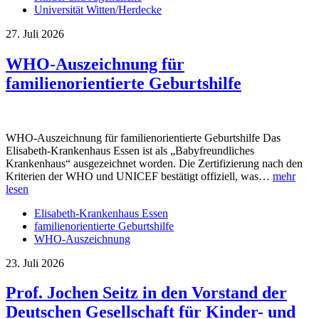
Universität Witten/Herdecke
27. Juli 2026
WHO-Auszeichnung für
familienorientierte Geburtshilfe
WHO-Auszeichnung für familienorientierte Geburtshilfe Das
Elisabeth-Krankenhaus Essen ist als „Babyfreundliches
Krankenhaus“ ausgezeichnet worden. Die Zertifizierung nach den
Kriterien der WHO und UNICEF bestätigt offiziell, was…
mehr
lesen
Elisabeth-Krankenhaus Essen
familienorientierte Geburtshilfe
WHO-Auszeichnung
23. Juli 2026
Prof. Jochen Seitz in den Vorstand der
Deutschen Gesellschaft für Kinder- und