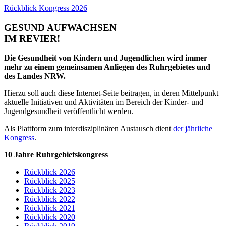
Rückblick Kongress 2026
GESUND
AUFWACHSEN
IM REVIER!
Die Gesundheit von Kindern und Jugendlichen wird immer
mehr zu einem gemeinsamen Anliegen des Ruhrgebietes und
des Landes NRW.
Hierzu soll auch diese Internet-Seite beitragen, in deren Mittelpunkt
aktuelle Initiativen und Aktivitäten im Bereich der Kinder- und
Jugendgesundheit veröffentlicht werden.
Als Plattform zum interdisziplinären Austausch dient
der jährliche
Kongress
.
10 Jahre Ruhrgebietskongress
Rückblick 2026
Rückblick 2025
Rückblick 2023
Rückblick 2022
Rückblick 2021
Rückblick 2020