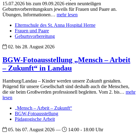
15.07.2026 bis zum 09.09.2026 einen neunteiligen
Geburtsvorbereitungskurs jeweils für Frauen und Paare an.
Übungen, Informationen…
mehr lesen
Elternschule des St. Anna Hospital Herne
Frauen und Paare
Geburtsvorbereitung
02. bis 28. August 2026
BGW-Fotoausstellung „Mensch – Arbeit
– Zukunft“ in Landau
Hamburg/Landau – Kinder werden unsere Zukunft gestalten.
Prägend für unsere Gesellschaft sind deshalb auch die Menschen,
die sie beim Großwerden professionell begleiten. Vom 2. bis…
mehr
lesen
„Mensch – Arbeit – Zukunft“
BGW-Fotoausstellung
Pädagogische Arbeit
05. bis 07. August 2026 —
14:00 - 18:00 Uhr