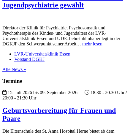
Jugendpsychiatrie gewählt
Direktor der Klinik für Psychiatrie, Psychosomatik und
Psychotherapie des Kindes- und Jugendalters der LVR-
Universitätsklinik Essen und UDE-Lehrstuhlinhaber legt in der
DGKJP den Schwerpunkt seiner Arbeit…
mehr lesen
LVR-Universitätsklinik Essen
Vorstand DGKJ
Alle News »
Termine
15. Juli 2026 bis 09. September 2026 —
18:30 - 20:30 Uhr /
20:00 - 21:30 Uhr
Geburtsvorbereitung für Frauen und
Paare
Die Elternschule des St. Anna Hospital Herne bietet ab dem