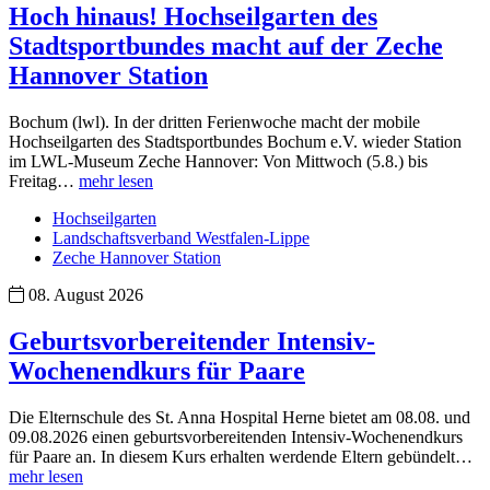
Hoch hinaus! Hochseilgarten des
Stadtsportbundes macht auf der Zeche
Hannover Station
Bochum (lwl). In der dritten Ferienwoche macht der mobile
Hochseilgarten des Stadtsportbundes Bochum e.V. wieder Station
im LWL-Museum Zeche Hannover: Von Mittwoch (5.8.) bis
Freitag…
mehr lesen
Hochseilgarten
Landschaftsverband Westfalen-Lippe
Zeche Hannover Station
08. August 2026
Geburtsvorbereitender Intensiv-
Wochenendkurs für Paare
Die Elternschule des St. Anna Hospital Herne bietet am 08.08. und
09.08.2026 einen geburtsvorbereitenden Intensiv-Wochenendkurs
für Paare an. In diesem Kurs erhalten werdende Eltern gebündelt…
mehr lesen