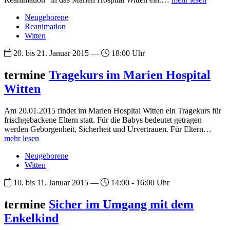
Neugeborene
Reanimation
Witten
20. bis 21. Januar 2015 —
18:00 Uhr
termine
Tragekurs im Marien Hospital
Witten
Am 20.01.2015 findet im Marien Hospital Witten ein Tragekurs für
frischgebackene Eltern statt. Für die Babys bedeutet getragen
werden Geborgenheit, Sicherheit und Urvertrauen. Für Eltern…
mehr lesen
Neugeborene
Witten
10. bis 11. Januar 2015 —
14:00 - 16:00 Uhr
termine
Sicher im Umgang mit dem
Enkelkind