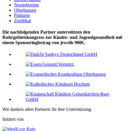
Neugeborene
Oberhausen
Pädiatrie
Zertifikat
Die nachfolgenden Partner unterstützen den
Ruhrgebietskongress zur Kinder- und Jugendgesundheit mit
einem Sponsoringbetrag von jeweils 900€.
Wir danken allen Partnern für ihre Unterstüzung.
Initiiert von