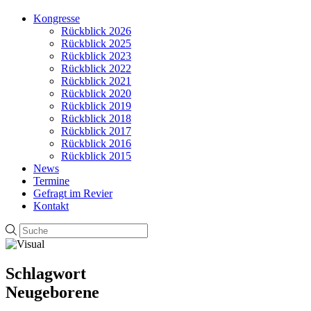
Kongresse
Rückblick 2026
Rückblick 2025
Rückblick 2023
Rückblick 2022
Rückblick 2021
Rückblick 2020
Rückblick 2019
Rückblick 2018
Rückblick 2017
Rückblick 2016
Rückblick 2015
News
Termine
Gefragt im Revier
Kontakt
Schlagwort
Neugeborene