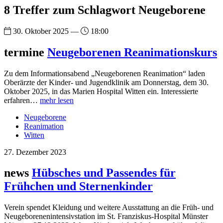
8 Treffer zum Schlagwort Neugeborene
30. Oktober 2025 —
18:00
termine
Neugeborenen Reanimationskurs
Zu dem Informationsabend „Neugeborenen Reanimation“ laden
Oberärzte der Kinder- und Jugendklinik am Donnerstag, dem 30.
Oktober 2025, in das Marien Hospital Witten ein. Interessierte
erfahren…
mehr lesen
Neugeborene
Reanimation
Witten
27. Dezember 2023
news
Hübsches und Passendes für
Frühchen und Sternenkinder
Verein spendet Kleidung und weitere Ausstattung an die Früh- und
Neugeborenenintensivstation im St. Franziskus-Hospital Münster