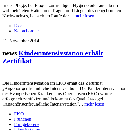
In der Pflege, bei Fragen zur richtigen Hygiene oder auch beim
wohlbehüteten Halten und Tragen und Liegen des neugeborenen
Nachwuchses, hat sich im Laufe der…
mehr lesen
Essen
Neugeborene
21. November 2014
news
Kinderintensivstation erhält
Zertifikat
Die Kinderintensivstation im EKO erhält das Zertifikat
„Angehörigenfreundliche Intensivstation“ Die Kinderintensivstation
des Evangelischen Krankenhaus Oberhausen (EKO) wurde
erfolgreich zertifiziert und bekommt das Qualitätssiegel
„Angehörigenfreundliche Intensivstation“…
mehr lesen
EKO.
Frühchen
Frühgeborene
Intensivstation