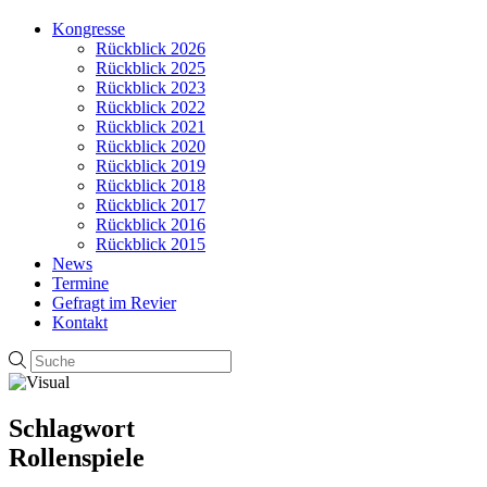
Kongresse
Rückblick 2026
Rückblick 2025
Rückblick 2023
Rückblick 2022
Rückblick 2021
Rückblick 2020
Rückblick 2019
Rückblick 2018
Rückblick 2017
Rückblick 2016
Rückblick 2015
News
Termine
Gefragt im Revier
Kontakt
Schlagwort
Rollenspiele