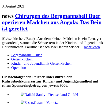
3. August 2021
news
Chirurgen des Bergmannsheil Buer
operieren Mädchen aus Angola: Das Bein
ist gerettet
(Gelsenkirchen/ Buer) „Aus dem kleinen Mädchen ist ein Teenager
geworden“, staunen die Schwestern in der Kinder- und Jugendklinik
Gelsenkirchen. Faustina ist nach zwei Jahren wieder…
mehr lesen
Bergmannsheil Buer
Gelsenkirchen
Kinder- und Jugendklinik Gelsenkirchen
Operation
Die nachfolgenden Partner unterstützen den
Ruhrgebietskongress zur Kinder- und Jugendgesundheit mit
einem Sponsoringbetrag von jeweils 900€.