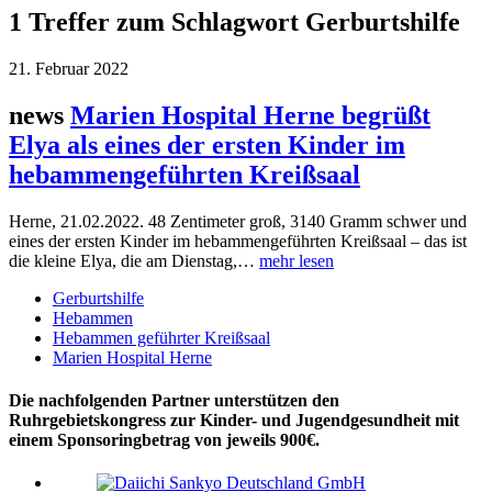
1 Treffer zum Schlagwort Gerburtshilfe
21. Februar 2022
news
Marien Hospital Herne begrüßt
Elya als eines der ersten Kinder im
hebammengeführten Kreißsaal
Herne, 21.02.2022. 48 Zentimeter groß, 3140 Gramm schwer und
eines der ersten Kinder im hebammengeführten Kreißsaal – das ist
die kleine Elya, die am Dienstag,…
mehr lesen
Gerburtshilfe
Hebammen
Hebammen geführter Kreißsaal
Marien Hospital Herne
Die nachfolgenden Partner unterstützen den
Ruhrgebietskongress zur Kinder- und Jugendgesundheit mit
einem Sponsoringbetrag von jeweils 900€.