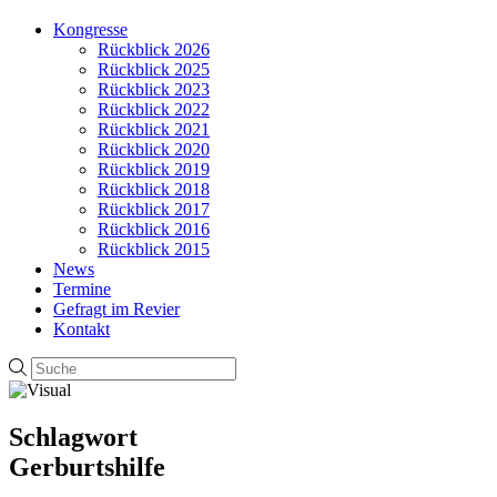
Kongresse
Rückblick 2026
Rückblick 2025
Rückblick 2023
Rückblick 2022
Rückblick 2021
Rückblick 2020
Rückblick 2019
Rückblick 2018
Rückblick 2017
Rückblick 2016
Rückblick 2015
News
Termine
Gefragt im Revier
Kontakt
Schlagwort
Gerburtshilfe