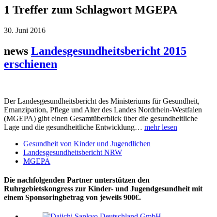
1 Treffer zum Schlagwort MGEPA
30. Juni 2016
news
Landesgesundheitsbericht 2015
erschienen
Der Landesgesundheitsbericht des Ministeriums für Gesundheit,
Emanzipation, Pflege und Alter des Landes Nordrhein-Westfalen
(MGEPA) gibt einen Gesamtüberblick über die gesundheitliche
Lage und die gesundheitliche Entwicklung…
mehr lesen
Gesundheit von Kinder und Jugendlichen
Landesgesundheitsbericht NRW
MGEPA
Die nachfolgenden Partner unterstützen den
Ruhrgebietskongress zur Kinder- und Jugendgesundheit mit
einem Sponsoringbetrag von jeweils 900€.