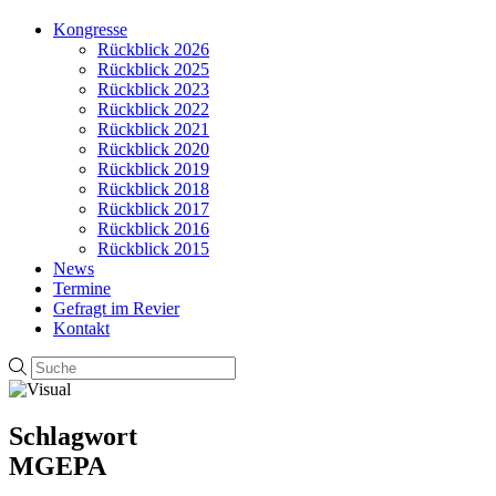
Kongresse
Rückblick 2026
Rückblick 2025
Rückblick 2023
Rückblick 2022
Rückblick 2021
Rückblick 2020
Rückblick 2019
Rückblick 2018
Rückblick 2017
Rückblick 2016
Rückblick 2015
News
Termine
Gefragt im Revier
Kontakt
Schlagwort
MGEPA