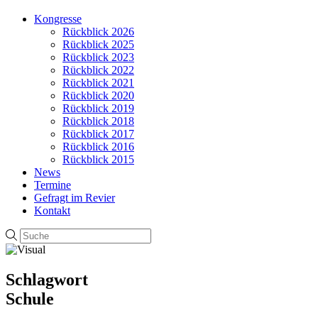
Kongresse
Rückblick 2026
Rückblick 2025
Rückblick 2023
Rückblick 2022
Rückblick 2021
Rückblick 2020
Rückblick 2019
Rückblick 2018
Rückblick 2017
Rückblick 2016
Rückblick 2015
News
Termine
Gefragt im Revier
Kontakt
Schlagwort
Schule