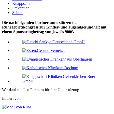
Knappschaft
Prävention
Schule
Die nachfolgenden Partner unterstützen den
Ruhrgebietskongress zur Kinder- und Jugendgesundheit mit
einem Sponsoringbetrag von jeweils 900€.
Wir danken allen Partnern für ihre Unterstüzung.
Initiiert von