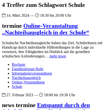
4 Treffer zum Schlagwort Schule
14. März 2024 —
18:30 bis 20:00 Uhr
termine
Online-Veranstaltung
„Nachteilsausgleich in der Schule“
Schulische Nachteilsausgleiche haben das Ziel, SchülerInnen mit
Handicap durch individuelle Hilfestellungen in die Lage zu
versetzen, ihre Fähigkeiten im Hinblick auf die gestellten
schulischen Anforderungen…
mehr lesen
Bochum
Familienforum Ruhr
Informationsveranstaltung
Nachteilsausgleich
Online-Veranstaltung
Schule
27. Februar 2023 —
18:00 bis 19:30 Uhr
news termine
Entspannt durch den