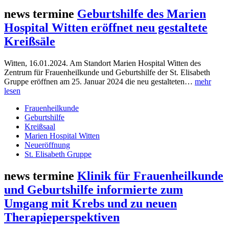
news termine
Geburtshilfe des Marien
Hospital Witten eröffnet neu gestaltete
Kreißsäle
Witten, 16.01.2024. Am Standort Marien Hospital Witten des
Zentrum für Frauenheilkunde und Geburtshilfe der St. Elisabeth
Gruppe eröffnen am 25. Januar 2024 die neu gestalteten…
mehr
lesen
Frauenheilkunde
Geburtshilfe
Kreißsaal
Marien Hospital Witten
Neueröffnung
St. Elisabeth Gruppe
news termine
Klinik für Frauenheilkunde
und Geburtshilfe informierte zum
Umgang mit Krebs und zu neuen
Therapieperspektiven