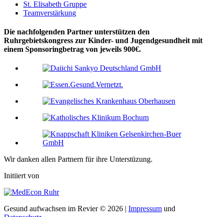
St. Elisabeth Gruppe
Teamverstärkung
Die nachfolgenden Partner unterstützen den
Ruhrgebietskongress zur Kinder- und Jugendgesundheit mit
einem Sponsoringbetrag von jeweils 900€.
Wir danken allen Partnern für ihre Unterstüzung.
Initiiert von
Gesund aufwachsen im Revier © 2026 |
Impressum
und