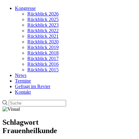
Kongresse
Rückblick 2026
Rückblick 2025
Rückblick 2023
Rückblick 2022
Rückblick 2021
Rückblick 2020
Rückblick 2019
Rückblick 2018
Rückblick 2017
Rückblick 2016
Rückblick 2015
News
Termine
Gefragt im Revier
Kontakt
Schlagwort
Frauenheilkunde