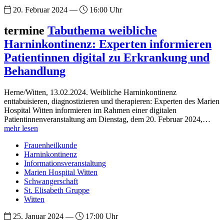
20. Februar 2024 —
16:00 Uhr
termine
Tabuthema weibliche
Harninkontinenz: Experten informieren
Patientinnen digital zu Erkrankung und
Behandlung
Herne/Witten, 13.02.2024. Weibliche Harninkontinenz
enttabuisieren, diagnostizieren und therapieren: Experten des Marien
Hospital Witten informieren im Rahmen einer digitalen
Patientinnenveranstaltung am Dienstag, dem 20. Februar 2024,…
mehr lesen
Frauenheilkunde
Harninkontinenz
Informationsveranstaltung
Marien Hospital Witten
Schwangerschaft
St. Elisabeth Gruppe
Witten
25. Januar 2024 —
17:00 Uhr