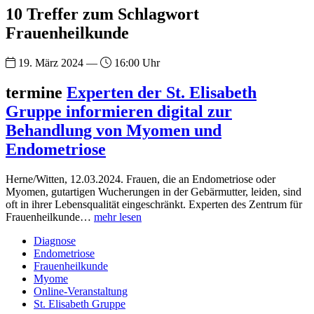
10 Treffer zum Schlagwort
Frauenheilkunde
19. März 2024 —
16:00 Uhr
termine
Experten der St. Elisabeth
Gruppe informieren digital zur
Behandlung von Myomen und
Endometriose
Herne/Witten, 12.03.2024. Frauen, die an Endometriose oder
Myomen, gutartigen Wucherungen in der Gebärmutter, leiden, sind
oft in ihrer Lebensqualität eingeschränkt. Experten des Zentrum für
Frauenheilkunde…
mehr lesen
Diagnose
Endometriose
Frauenheilkunde
Myome
Online-Veranstaltung
St. Elisabeth Gruppe