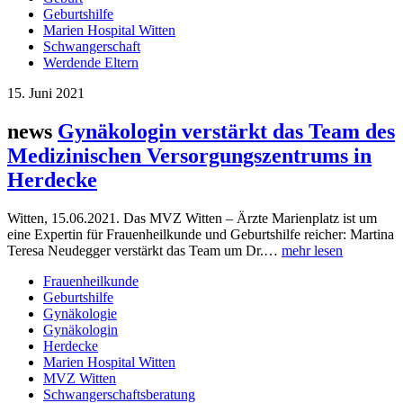
Geburtshilfe
Marien Hospital Witten
Schwangerschaft
Werdende Eltern
15. Juni 2021
news
Gynäkologin verstärkt das Team des
Medizinischen Versorgungszentrums in
Herdecke
Witten, 15.06.2021. Das MVZ Witten – Ärzte Marienplatz ist um
eine Expertin für Frauenheilkunde und Geburtshilfe reicher: Martina
Teresa Neudegger verstärkt das Team um Dr.…
mehr lesen
Frauenheilkunde
Geburtshilfe
Gynäkologie
Gynäkologin
Herdecke
Marien Hospital Witten
MVZ Witten
Schwangerschaftsberatung