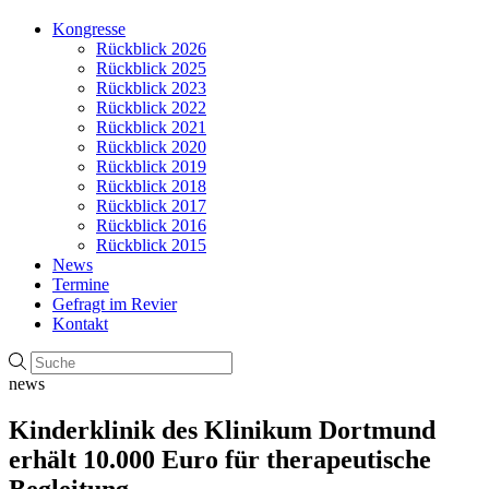
Kongresse
Rückblick 2026
Rückblick 2025
Rückblick 2023
Rückblick 2022
Rückblick 2021
Rückblick 2020
Rückblick 2019
Rückblick 2018
Rückblick 2017
Rückblick 2016
Rückblick 2015
News
Termine
Gefragt im Revier
Kontakt
news
Kinderklinik des Klinikum Dortmund
erhält 10.000 Euro für therapeutische
Begleitung