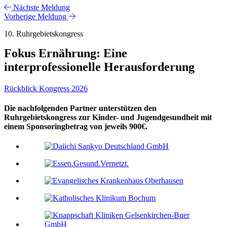
Nächste Meldung
Vorherige Meldung
10. Ruhrgebietskongress
Fokus Ernährung: Eine
interprofessionelle Herausforderung
Rückblick Kongress 2026
Die nachfolgenden Partner unterstützen den
Ruhrgebietskongress zur Kinder- und Jugendgesundheit mit
einem Sponsoringbetrag von jeweils 900€.