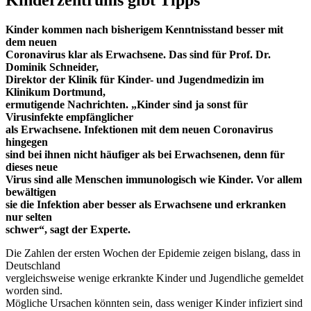
Kinder kommen nach bisherigem Kenntnisstand besser mit
dem neuen
Coronavirus klar als Erwachsene. Das sind für Prof. Dr.
Dominik Schneider,
Direktor der Klinik für Kinder- und Jugendmedizin im
Klinikum Dortmund,
ermutigende Nachrichten. „Kinder sind ja sonst für
Virusinfekte empfänglicher
als Erwachsene. Infektionen mit dem neuen Coronavirus
hingegen
sind bei ihnen nicht häufiger als bei Erwachsenen, denn für
dieses neue
Virus sind alle Menschen immunologisch wie Kinder. Vor allem
bewältigen
sie die Infektion aber besser als Erwachsene und erkranken
nur selten
schwer“, sagt der Experte.
Die Zahlen der ersten Wochen der Epidemie zeigen bislang, dass in
Deutschland
vergleichsweise wenige erkrankte Kinder und Jugendliche gemeldet
worden sind.
Mögliche Ursachen könnten sein, dass weniger Kinder infiziert sind