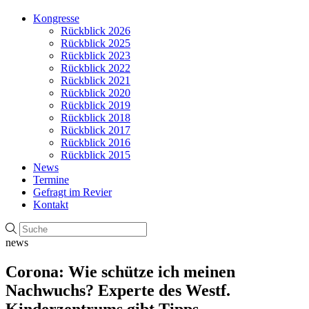
Kongresse
Rückblick 2026
Rückblick 2025
Rückblick 2023
Rückblick 2022
Rückblick 2021
Rückblick 2020
Rückblick 2019
Rückblick 2018
Rückblick 2017
Rückblick 2016
Rückblick 2015
News
Termine
Gefragt im Revier
Kontakt
news
Corona: Wie schütze ich meinen
Nachwuchs? Experte des Westf.
Kinderzentrums gibt Tipps