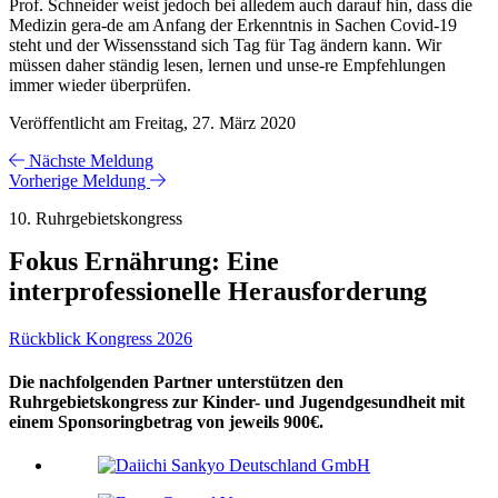
Prof. Schneider weist jedoch bei alledem auch darauf hin, dass die
Medizin gera-de am Anfang der Erkenntnis in Sachen Covid-19
steht und der Wissensstand sich Tag für Tag ändern kann. Wir
müssen daher ständig lesen, lernen und unse-re Empfehlungen
immer wieder überprüfen.
Veröffentlicht am Freitag, 27. März 2020
Nächste Meldung
Vorherige Meldung
10. Ruhrgebietskongress
Fokus Ernährung: Eine
interprofessionelle Herausforderung
Rückblick Kongress 2026
Die nachfolgenden Partner unterstützen den
Ruhrgebietskongress zur Kinder- und Jugendgesundheit mit
einem Sponsoringbetrag von jeweils 900€.