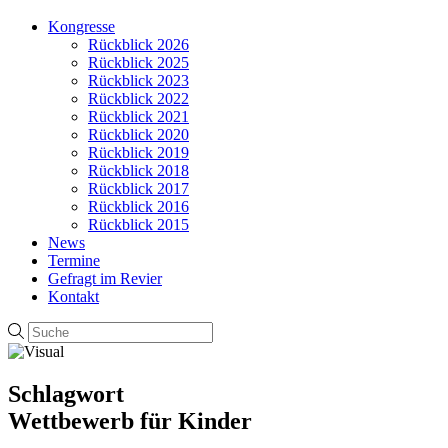
Kongresse
Rückblick 2026
Rückblick 2025
Rückblick 2023
Rückblick 2022
Rückblick 2021
Rückblick 2020
Rückblick 2019
Rückblick 2018
Rückblick 2017
Rückblick 2016
Rückblick 2015
News
Termine
Gefragt im Revier
Kontakt
Schlagwort
Wettbewerb für Kinder