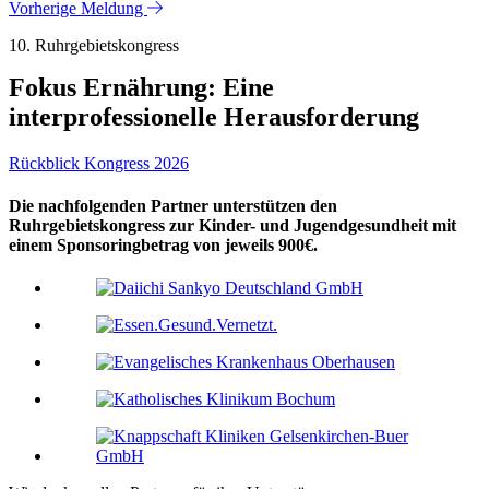
Vorherige Meldung
10. Ruhrgebietskongress
Fokus Ernährung: Eine
interprofessionelle Herausforderung
Rückblick Kongress 2026
Die nachfolgenden Partner unterstützen den
Ruhrgebietskongress zur Kinder- und Jugendgesundheit mit
einem Sponsoringbetrag von jeweils 900€.