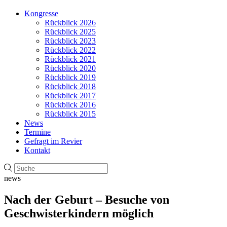
Kongresse
Rückblick 2026
Rückblick 2025
Rückblick 2023
Rückblick 2022
Rückblick 2021
Rückblick 2020
Rückblick 2019
Rückblick 2018
Rückblick 2017
Rückblick 2016
Rückblick 2015
News
Termine
Gefragt im Revier
Kontakt
news
Nach der Geburt – Besuche von
Geschwisterkindern möglich