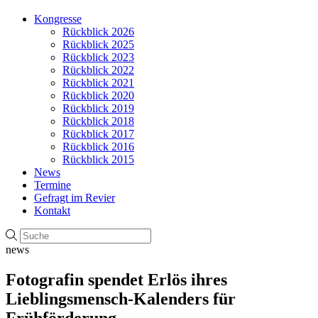
Kongresse
Rückblick 2026
Rückblick 2025
Rückblick 2023
Rückblick 2022
Rückblick 2021
Rückblick 2020
Rückblick 2019
Rückblick 2018
Rückblick 2017
Rückblick 2016
Rückblick 2015
News
Termine
Gefragt im Revier
Kontakt
news
Fotografin spendet Erlös ihres
Lieblingsmensch-Kalenders für
Frühförderung