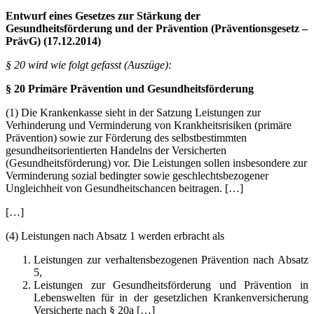
Entwurf eines Gesetzes zur Stärkung der
Gesundheitsförderung und der Prävention (Präventionsgesetz –
PrävG) (17.12.2014)
§ 20 wird wie folgt gefasst (Auszüge):
§ 20 Primäre Prävention und Gesundheitsförderung
(1) Die Krankenkasse sieht in der Satzung Leistungen zur
Verhinderung und Verminderung von Krankheitsrisiken (primäre
Prävention) sowie zur Förderung des selbstbestimmten
gesundheitsorientierten Handelns der Versicherten
(Gesundheitsförderung) vor. Die Leistungen sollen insbesondere zur
Verminderung sozial bedingter sowie geschlechtsbezogener
Ungleichheit von Gesundheitschancen beitragen. […]
[…]
(4) Leistungen nach Absatz 1 werden erbracht als
Leistungen zur verhaltensbezogenen Prävention nach Absatz
5,
Leistungen zur Gesundheitsförderung und Prävention in
Lebenswelten für in der gesetzlichen Krankenversicherung
Versicherte nach § 20a […]