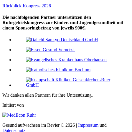
Rückblick Kongress 2026
Die nachfolgenden Partner unterstützen den
Ruhrgebietskongress zur Kinder- und Jugendgesundheit mit
einem Sponsoringbetrag von jeweils 900€.
Wir danken allen Partnern für ihre Unterstüzung.
Initiiert von
Gesund aufwachsen im Revier © 2026 |
Impressum
und
Datenschutz