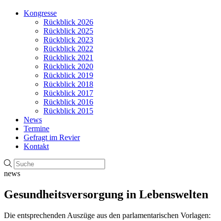
Kongresse
Rückblick 2026
Rückblick 2025
Rückblick 2023
Rückblick 2022
Rückblick 2021
Rückblick 2020
Rückblick 2019
Rückblick 2018
Rückblick 2017
Rückblick 2016
Rückblick 2015
News
Termine
Gefragt im Revier
Kontakt
news
Gesundheitsversorgung in Lebenswelten
Die entsprechenden Auszüge aus den parlamentarischen Vorlagen: