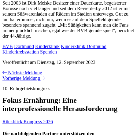
Seit 2003 ist Dirk Meiske Besitzer einer Dauerkarte, begeisterter
Borusse noch viel länger und seit dem Revierderby 2012 ist er mit
seinem Süßwarenladen auf Rädern im Stadion unterwegs. Gut zu
tun hat er immer, nicht nur, wenn es auf dem Spielfeld gerade
besonders spannend zugeht. „Mit Süßigkeiten kann man die Fans
immer glücklich machen, egal wie der BVB gerade spielt“, berichtet
der 44-Jährige.
BVB
Dortmund
Kinderklinik
Kinderklinik Dortmund
Kinderkrebsstation
Spenden
Veröffentlicht am Dienstag, 12. September 2023
Nächste Meldung
Vorherige Meldung
10. Ruhrgebietskongress
Fokus Ernährung: Eine
interprofessionelle Herausforderung
Rückblick Kongress 2026
Die nachfolgenden Partner unterstützen den