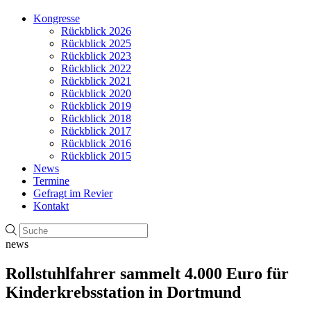
Kongresse
Rückblick 2026
Rückblick 2025
Rückblick 2023
Rückblick 2022
Rückblick 2021
Rückblick 2020
Rückblick 2019
Rückblick 2018
Rückblick 2017
Rückblick 2016
Rückblick 2015
News
Termine
Gefragt im Revier
Kontakt
news
Rollstuhlfahrer sammelt 4.000 Euro für
Kinderkrebsstation in Dortmund