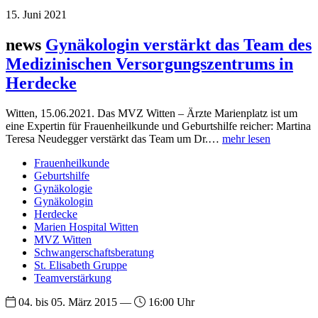
15. Juni 2021
news
Gynäkologin verstärkt das Team des
Medizinischen Versorgungszentrums in
Herdecke
Witten, 15.06.2021. Das MVZ Witten – Ärzte Marienplatz ist um
eine Expertin für Frauenheilkunde und Geburtshilfe reicher: Martina
Teresa Neudegger verstärkt das Team um Dr.…
mehr lesen
Frauenheilkunde
Geburtshilfe
Gynäkologie
Gynäkologin
Herdecke
Marien Hospital Witten
MVZ Witten
Schwangerschaftsberatung
St. Elisabeth Gruppe
Teamverstärkung
04. bis 05. März 2015 —
16:00 Uhr