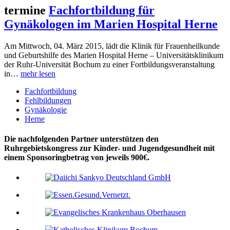
termine
Fachfortbildung für
Gynäkologen im Marien Hospital Herne
Am Mittwoch, 04. März 2015, lädt die Klinik für Frauenheilkunde
und Geburtshilfe des Marien Hospital Herne – Universitätsklinikum
der Ruhr-Universität Bochum zu einer Fortbildungsveranstaltung
in…
mehr lesen
Fachfortbildung
Fehlbildungen
Gynäkologie
Herne
Die nachfolgenden Partner unterstützen den
Ruhrgebietskongress zur Kinder- und Jugendgesundheit mit
einem Sponsoringbetrag von jeweils 900€.