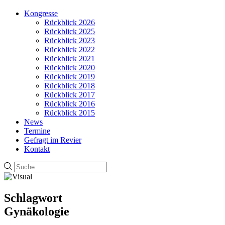
Kongresse
Rückblick 2026
Rückblick 2025
Rückblick 2023
Rückblick 2022
Rückblick 2021
Rückblick 2020
Rückblick 2019
Rückblick 2018
Rückblick 2017
Rückblick 2016
Rückblick 2015
News
Termine
Gefragt im Revier
Kontakt
Schlagwort
Gynäkologie