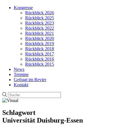
Kongresse
Rückblick 2026
Rückblick 2025
Rückblick 2023
Rückblick 2022
Rückblick 2021
Rückblick 2020
Rückblick 2019
Rückblick 2018
Rückblick 2017
Rückblick 2016
Rückblick 2015
News
Termine
Gefragt im Revier
Kontakt
Schlagwort
Universität Duisburg-Essen