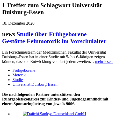
1 Treffer zum Schlagwort Universität
Duisburg-Essen
18. Dezember 2020
news
Studie über Frühgeborene –
Gestörte Feinmotorik im Vorschulalter
Ein Forschungsteam der Medizinischen Fakultät der Universität
Duisburg-Essen hat in einer Studie mit 5- bis 6-Jährigen zeigen
können, dass die Entwicklung von fast jedem zweiten…
mehr lesen
Frühgeborene
Motorik
Studie
Universität Duisburg-Essen
Die nachfolgenden Partner unterstützen den
Ruhrgebietskongress zur Kinder- und Jugendgesundheit mit
einem Sponsoringbetrag von jeweils 900€.