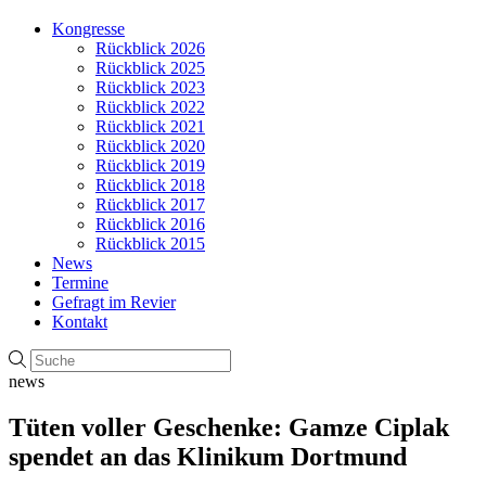
Kongresse
Rückblick 2026
Rückblick 2025
Rückblick 2023
Rückblick 2022
Rückblick 2021
Rückblick 2020
Rückblick 2019
Rückblick 2018
Rückblick 2017
Rückblick 2016
Rückblick 2015
News
Termine
Gefragt im Revier
Kontakt
news
Tüten voller Geschenke: Gamze Ciplak
spendet an das Klinikum Dortmund