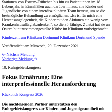
Stationen von Extrem-Frühchen bis hin zu Patient:innen im 18.
Lebensjahr, in Einzelfällen auch darüber hinaus, alle Kinder und
Jugendliche von einem interdisziplinären Team betreut, um so die
bestmögliche Behandlung zu ermöglichen. „Es ist für mich eine
Herzensangelegenheit, die Kinder mit den Aktionen ein wenig vom
Krankenhausalltag abzulenken“, so die 35-Jährige. Zuletzt hat sie an
Ostern bunt zusammengestellte Körbe im Klinikum vorbeigebracht.
Kinderzentrum Klinikum Dortmund
Klinikum Dortmund
Spende
Veröffentlicht am Mittwoch, 29. Dezember 2021
Nächste Meldung
Vorherige Meldung
10. Ruhrgebietskongress
Fokus Ernährung: Eine
interprofessionelle Herausforderung
Rückblick Kongress 2026
Die nachfolgenden Partner unterstützen den
Ruhrgebietskongress zur Kinder- und Jugendgesundheit mit