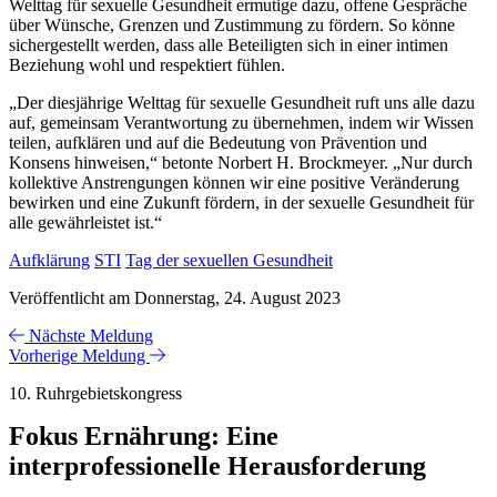
Welttag für sexuelle Gesundheit ermutige dazu, offene Gespräche
über Wünsche, Grenzen und Zustimmung zu fördern. So könne
sichergestellt werden, dass alle Beteiligten sich in einer intimen
Beziehung wohl und respektiert fühlen.
„Der diesjährige Welttag für sexuelle Gesundheit ruft uns alle dazu
auf, gemeinsam Verantwortung zu übernehmen, indem wir Wissen
teilen, aufklären und auf die Bedeutung von Prävention und
Konsens hinweisen,“ betonte Norbert H. Brockmeyer. „Nur durch
kollektive Anstrengungen können wir eine positive Veränderung
bewirken und eine Zukunft fördern, in der sexuelle Gesundheit für
alle gewährleistet ist.“
Aufklärung
STI
Tag der sexuellen Gesundheit
Veröffentlicht am Donnerstag, 24. August 2023
Nächste Meldung
Vorherige Meldung
10. Ruhrgebietskongress
Fokus Ernährung: Eine
interprofessionelle Herausforderung