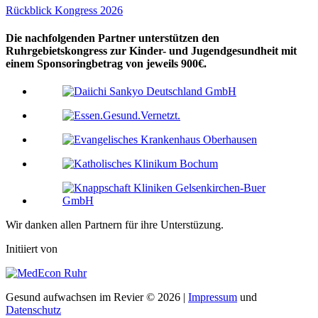
Rückblick Kongress 2026
Die nachfolgenden Partner unterstützen den
Ruhrgebietskongress zur Kinder- und Jugendgesundheit mit
einem Sponsoringbetrag von jeweils 900€.
Wir danken allen Partnern für ihre Unterstüzung.
Initiiert von
Gesund aufwachsen im Revier © 2026 |
Impressum
und
Datenschutz