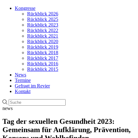
Kongresse
Rückblick 2026
Rückblick 2025
Rückblick 2023
Rückblick 2022
Rückblick 2021
Rückblick 2020
Rückblick 2019
Rückblick 2018
Rückblick 2017
Rückblick 2016
Rückblick 2015
News
Termine
Gefragt im Revier
Kontakt
news
Tag der sexuellen Gesundheit 2023:
Gemeinsam für Aufklärung, Prävention,
Konsens und Wohlbefinden