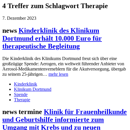
4 Treffer zum Schlagwort Therapie
7. Dezember 2023
news
Kinderklinik des Klinikum
Dortmund erhält 10.000 Euro für
therapeutische Begleitung
Die Kinderklinik des Klinikums Dortmund freut sich über eine
großzügige Spende: Aerogen, ein weltweit führender Anbieter von
Aerosol-Medikamentenverneblern für die Akutversorgung, übergab
zu seinem 25-jährigen…
mehr lesen
Kinderklinik
Klinikum Dortmund
Spende
Therapie
news termine
Klinik für Frauenheilkunde
und Geburtshilfe informierte zum
Umgang mit Krebs und zu neuen