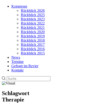
Kongresse
Rückblick 2026
Rückblick 2025
Rückblick 2023
Rückblick 2022
Rückblick 2021
Rückblick 2020
Rückblick 2019
Rückblick 2018
Rückblick 2017
Rückblick 2016
Rückblick 2015
News
Termine
Gefragt im Revier
Kontakt
Schlagwort
Therapie