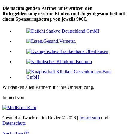
Die nachfolgenden Partner unterstützen den
Ruhrgebietskongress zur Kinder- und Jugendgesundheit mit
einem Sponsoringbetrag von jeweils 900€.
Wir danken allen Partnern für ihre Unterstüzung.
Initiiert von
Gesund aufwachsen im Revier © 2026 |
Impressum
und
Datenschutz
Nach oben