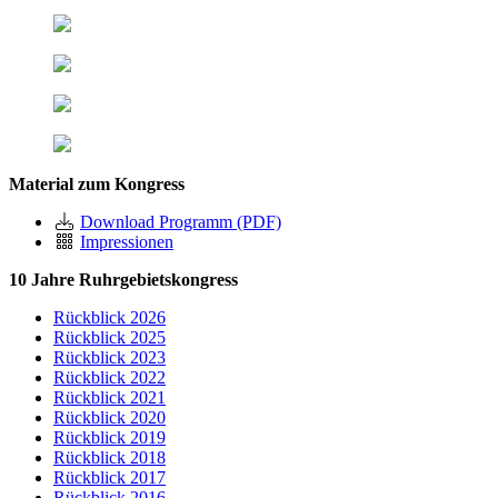
Material zum Kongress
Download Programm (PDF)
Impressionen
10 Jahre Ruhrgebietskongress
Rückblick 2026
Rückblick 2025
Rückblick 2023
Rückblick 2022
Rückblick 2021
Rückblick 2020
Rückblick 2019
Rückblick 2018
Rückblick 2017
Rückblick 2016