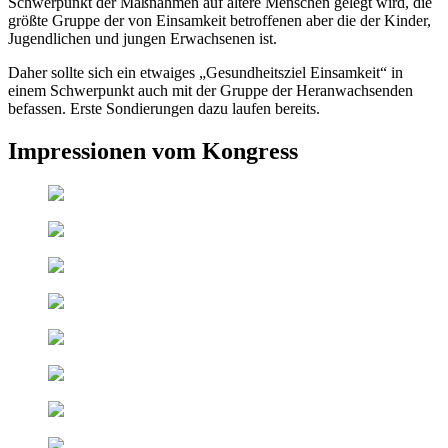
Schwerpunkt der Maßnahmen auf ältere Menschen gelegt wird, die
größte Gruppe der von Einsamkeit betroffenen aber die der Kinder,
Jugendlichen und jungen Erwachsenen ist.
Daher sollte sich ein etwaiges „Gesundheitsziel Einsamkeit“ in
einem Schwerpunkt auch mit der Gruppe der Heranwachsenden
befassen. Erste Sondierungen dazu laufen bereits.
Impressionen vom Kongress