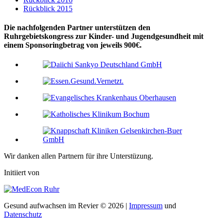
Rückblick 2015
Die nachfolgenden Partner unterstützen den
Ruhrgebietskongress zur Kinder- und Jugendgesundheit mit
einem Sponsoringbetrag von jeweils 900€.
Wir danken allen Partnern für ihre Unterstüzung.
Initiiert von
Gesund aufwachsen im Revier © 2026 |
Impressum
und
Datenschutz