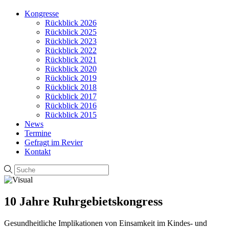
Kongresse
Rückblick 2026
Rückblick 2025
Rückblick 2023
Rückblick 2022
Rückblick 2021
Rückblick 2020
Rückblick 2019
Rückblick 2018
Rückblick 2017
Rückblick 2016
Rückblick 2015
News
Termine
Gefragt im Revier
Kontakt
10 Jahre Ruhrgebietskongress
Gesundheitliche Implikationen von Einsamkeit im Kindes- und