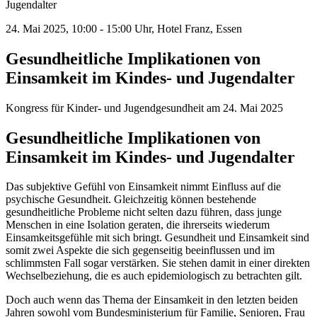
Jugendalter
24. Mai 2025, 10:00 - 15:00 Uhr, Hotel Franz, Essen
Gesundheitliche Implikationen von
Einsamkeit im Kindes- und Jugendalter
Kongress für Kinder- und Jugendgesundheit am 24. Mai 2025
Gesundheitliche Implikationen von
Einsamkeit im Kindes- und Jugendalter
Das subjektive Gefühl von Einsamkeit nimmt Einfluss auf die
psychische Gesundheit. Gleichzeitig können bestehende
gesundheitliche Probleme nicht selten dazu führen, dass junge
Menschen in eine Isolation geraten, die ihrerseits wiederum
Einsamkeitsgefühle mit sich bringt. Gesundheit und Einsamkeit sind
somit zwei Aspekte die sich gegenseitig beeinflussen und im
schlimmsten Fall sogar verstärken. Sie stehen damit in einer direkten
Wechselbeziehung, die es auch epidemiologisch zu betrachten gilt.
Doch auch wenn das Thema der Einsamkeit in den letzten beiden
Jahren sowohl vom Bundesministerium für Familie, Senioren, Frau