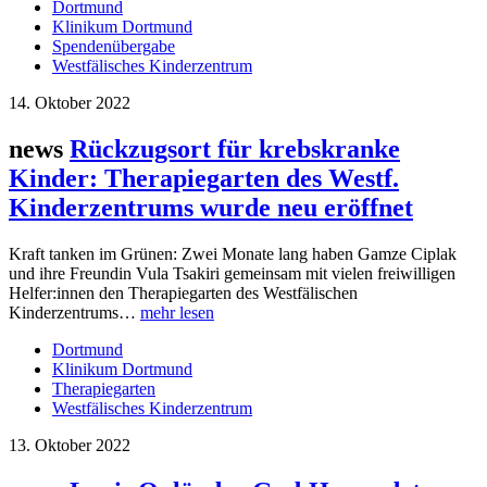
Dortmund
Klinikum Dortmund
Spendenübergabe
Westfälisches Kinderzentrum
14. Oktober 2022
news
Rückzugsort für krebskranke
Kinder: Therapiegarten des Westf.
Kinderzentrums wurde neu eröffnet
Kraft tanken im Grünen: Zwei Monate lang haben Gamze Ciplak
und ihre Freundin Vula Tsakiri gemeinsam mit vielen freiwilligen
Helfer:innen den Therapiegarten des Westfälischen
Kinderzentrums…
mehr lesen
Dortmund
Klinikum Dortmund
Therapiegarten
Westfälisches Kinderzentrum
13. Oktober 2022