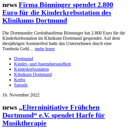
news
Firma Bönninger spendet 2.800
Euro für die Kinderkrebsstation des
Klinikums Dortmund
Die Dortmunder Gerüstbaufirma Bönninger hat 2.800 Euro für die
Kinderkrebsstation im Klinikum Dortmund gespendet. Auf dem
diesjährigen Sommerfest hatte das Unternehmen durch eine
Tombola Geld…
mehr lesen
Dortmund
Kinder- und Jugendgesundheit
Kinderkrebsstation
Klinikum Dortmund
Krebs
Spende
16. November 2022
news
„Elterninitiative Frühchen
Dortmund“ e.V. spendet Harfe für
Musiktherapie