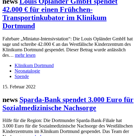
news
Louis Opländer GmbH spendet
42.000 € für einen Frühchen-
Transportinkubator im Klinikum
Dortmund
Fahrbare „Miniatur-Intensivstation“: Die Louis Opländer GmbH hat
sage und schreibe 42.000 € an das Westfälische Kinderzentrum des
Klinikums Dortmund gespendet. Dieser Betrag wurde anlässlich
des…
mehr lesen
Klinikum Dortmund
Neonatalogie
Spende
15. Februar 2022
news
Sparda-Bank spendet 3.000 Euro für
Sozialmedizinische Nachsorge
Hilfe für die Region: Die Dortmunder Sparda-Bank-Filiale hat
3.000 Euro für die Sozialmedizinische Nachsorge des Westfälischen
Kinderzentrums im Klinikum Dortmund gespendet. Das Team der