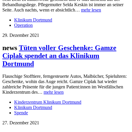
Behandlungsliege. Pflegemutter Selda Keskin ist immer an seiner
Seite. Auch nachts, wenn er absichtlich…
mehr lesen
Klinikum Dortmund
Operation
29. Dezember 2021
news
Tüten voller Geschenke: Gamze
Ciplak spendet an das Klinikum
Dortmund
Flauschige Stofftiere, ferngesteuerte Autos, Malbücher, Spieluhren:
Geschenke, wohin das Auge reicht. Gamze Ciplak hat wieder
zahlreiche Präsente für die jungen Patient:innen im Westfälischen
Kinderzentrum des…
mehr lesen
Kinderzentrum Klinikum Dortmund
Klinikum Dortmund
Spende
27. Dezember 2021