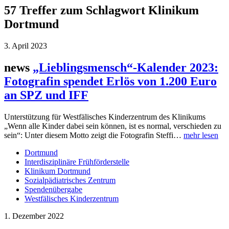
57 Treffer zum Schlagwort Klinikum
Dortmund
3. April 2023
news
„Lieblingsmensch“-Kalender 2023:
Fotografin spendet Erlös von 1.200 Euro
an SPZ und IFF
Unterstützung für Westfälisches Kinderzentrum des Klinikums
„Wenn alle Kinder dabei sein können, ist es normal, verschieden zu
sein“: Unter diesem Motto zeigt die Fotografin Steffi…
mehr lesen
Dortmund
Interdisziplinäre Frühförderstelle
Klinikum Dortmund
Sozialpädiatrisches Zentrum
Spendenübergabe
Westfälisches Kinderzentrum
1. Dezember 2022