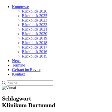
Kongresse
Rückblick 2026
Rückblick 2025
Rückblick 2023
Rückblick 2022
Rückblick 2021
Rückblick 2020
Rückblick 2019
Rückblick 2018
Rückblick 2017
Rückblick 2016
Rückblick 2015
News
Termine
Gefragt im Revier
Kontakt
Schlagwort
Klinikum Dortmund