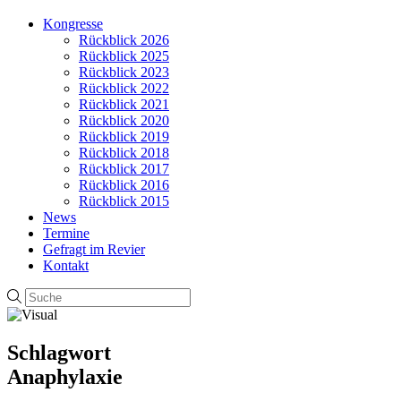
Kongresse
Rückblick 2026
Rückblick 2025
Rückblick 2023
Rückblick 2022
Rückblick 2021
Rückblick 2020
Rückblick 2019
Rückblick 2018
Rückblick 2017
Rückblick 2016
Rückblick 2015
News
Termine
Gefragt im Revier
Kontakt
Schlagwort
Anaphylaxie