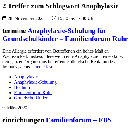
2 Treffer zum Schlagwort Anaphylaxie
28. November 2023 —
15:30 bis 17:30 Uhr
termine
Anaphylaxie-Schulung für
Grundschulkinder – Familienforum Ruhr
Eine Allergie erfordert von Betroffenen ein hohes Maß an
Wachsamkeit. Insbesondere wenn eine Anaphylaxie – eine akute,
den ganzen Organismus betreffende allergische Reaktion des
Immunsystems…
mehr lesen
Anaphylaxie
Anaphylaxie-Schulung
Bochum
Familienforum Ruhr
Grundschulkinder
9. März 2020
einrichtungen
Familienforum – FBS