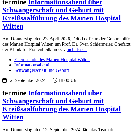
termine
Informationsabend über
Schwangerschaft und Geburt mit
Kreißsaalführung des Marien Hospital
Witten
Am Donnerstag, den 23. April 2026, lädt das Team der Geburtshilfe
des Marien Hospital Witten um Prof. Dr. Sven Schiermeier, Chefarzt
der Klinik für Frauenheilkunde…
mehr lesen
Elternschule des Marien Hospital Witten
Informationsabend
Schwangerschaft und Geburt
12. September 2024 —
18:00 Uhr
termine
Informationsabend über
Schwangerschaft und Geburt mit
Kreißsaalführung des Marien Hospital
Witten
Am Donnerstag, den 12. September 2024, lädt das Team der