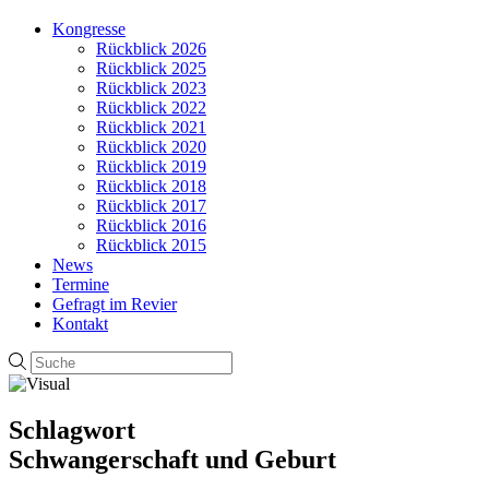
Kongresse
Rückblick 2026
Rückblick 2025
Rückblick 2023
Rückblick 2022
Rückblick 2021
Rückblick 2020
Rückblick 2019
Rückblick 2018
Rückblick 2017
Rückblick 2016
Rückblick 2015
News
Termine
Gefragt im Revier
Kontakt
Schlagwort
Schwangerschaft und Geburt