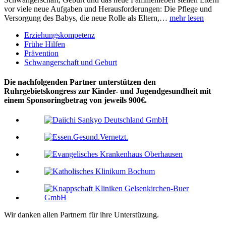
vor viele neue Aufgaben und Herausforderungen: Die Pflege und
Versorgung des Babys, die neue Rolle als Eltern,…
mehr lesen
Erziehungskompetenz
Frühe Hilfen
Prävention
Schwangerschaft und Geburt
Die nachfolgenden Partner unterstützen den
Ruhrgebietskongress zur Kinder- und Jugendgesundheit mit
einem Sponsoringbetrag von jeweils 900€.
Wir danken allen Partnern für ihre Unterstüzung.