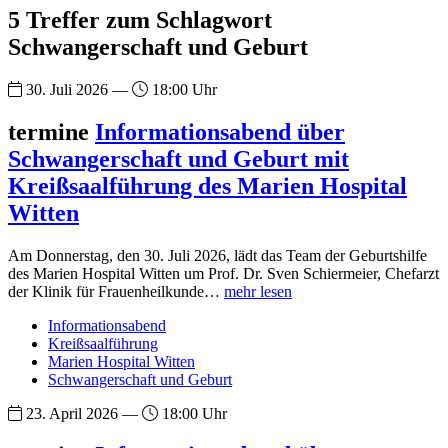
5 Treffer zum Schlagwort
Schwangerschaft und Geburt
30. Juli 2026 —
18:00 Uhr
termine
Informationsabend über
Schwangerschaft und Geburt mit
Kreißsaalführung des Marien Hospital
Witten
Am Donnerstag, den 30. Juli 2026, lädt das Team der Geburtshilfe
des Marien Hospital Witten um Prof. Dr. Sven Schiermeier, Chefarzt
der Klinik für Frauenheilkunde…
mehr lesen
Informationsabend
Kreißsaalführung
Marien Hospital Witten
Schwangerschaft und Geburt
23. April 2026 —
18:00 Uhr