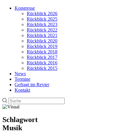
Kongresse
Rückblick 2026
Rückblick 2025
Rückblick 2023
Rückblick 2022
Rückblick 2021
Rückblick 2020
Rückblick 2019
Rückblick 2018
Rückblick 2017
Rückblick 2016
Rückblick 2015
News
Termine
Gefragt im Revier
Kontakt
Schlagwort
Musik