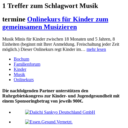
1 Treffer zum Schlagwort Musik
termine
Onlinekurs für Kinder zum
gemeinsamen Musizieren
Musik Minis für Kinder zwischen 18 Monaten und 5 Jahren, 8
Einheiten (beginnt mit Ihrer Anmeldung. Freischaltung jeder Zeit
möglich.) Dieser Onlinekurs regt Kinder im…
mehr lesen
Bochum
Familienforum
Kinder
Musik
Onlinekurs
Die nachfolgenden Partner unterstützen den
Ruhrgebietskongress zur Kinder- und Jugendgesundheit mit
einem Sponsoringbetrag von jeweils 900€.