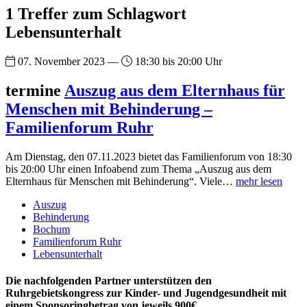
1 Treffer zum Schlagwort
Lebensunterhalt
07. November 2023 —
18:30 bis 20:00 Uhr
termine
Auszug aus dem Elternhaus für
Menschen mit Behinderung –
Familienforum Ruhr
Am Dienstag, den 07.11.2023 bietet das Familienforum von 18:30
bis 20:00 Uhr einen Infoabend zum Thema „Auszug aus dem
Elternhaus für Menschen mit Behinderung“. Viele…
mehr lesen
Auszug
Behinderung
Bochum
Familienforum Ruhr
Lebensunterhalt
Die nachfolgenden Partner unterstützen den
Ruhrgebietskongress zur Kinder- und Jugendgesundheit mit
einem Sponsoringbetrag von jeweils 900€.