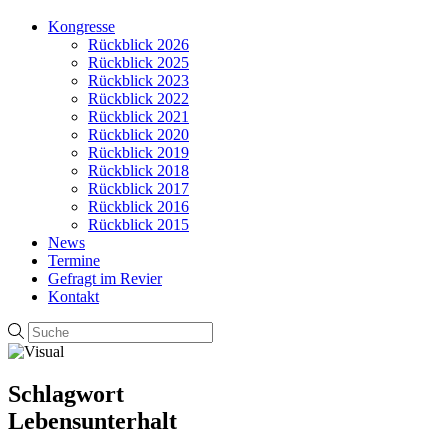
Kongresse
Rückblick 2026
Rückblick 2025
Rückblick 2023
Rückblick 2022
Rückblick 2021
Rückblick 2020
Rückblick 2019
Rückblick 2018
Rückblick 2017
Rückblick 2016
Rückblick 2015
News
Termine
Gefragt im Revier
Kontakt
Schlagwort
Lebensunterhalt