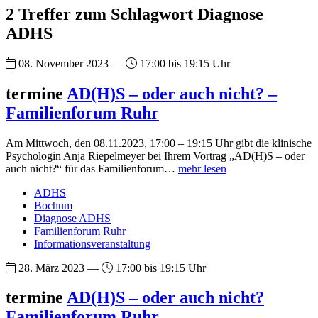
2 Treffer zum Schlagwort Diagnose
ADHS
08. November 2023 —
17:00 bis 19:15 Uhr
termine
AD(H)S – oder auch nicht? –
Familienforum Ruhr
Am Mittwoch, den 08.11.2023, 17:00 – 19:15 Uhr gibt die klinische
Psychologin Anja Riepelmeyer bei Ihrem Vortrag „AD(H)S – oder
auch nicht?“ für das Familienforum…
mehr lesen
ADHS
Bochum
Diagnose ADHS
Familienforum Ruhr
Informationsveranstaltung
28. März 2023 —
17:00 bis 19:15 Uhr
termine
AD(H)S – oder auch nicht?
Familienforum Ruhr