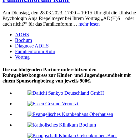
Am Dienstag, den 28.03.2023, 17:00 – 19:15 Uhr gibt die klinische
Psychologin Anja Riepelmeyer bei Ihrem Vortrag „AD(H)S – oder
auch nicht?“ für das Familienforum…
mehr lesen
ADHS
Bochum
Diagnose ADHS
Familienforum Ruhr
Vortrag
Die nachfolgenden Partner unterstützen den
Ruhrgebietskongress zur Kinder- und Jugendgesundheit mit
einem Sponsoringbetrag von jeweils 900€.