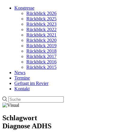
Kongresse
Rückblick 2026
Rückblick 2025
Rückblick 2023
Rückblick 2022
Rückblick 2021
Rückblick 2020
Rückblick 2019
Rückblick 2018
Rückblick 2017
Rückblick 2016
Rückblick 2015
News
Termine
Gefragt im Revier
Kontakt
Schlagwort
Diagnose ADHS