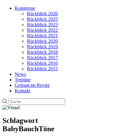
Kongresse
Rückblick 2026
Rückblick 2025
Rückblick 2023
Rückblick 2022
Rückblick 2021
Rückblick 2020
Rückblick 2019
Rückblick 2018
Rückblick 2017
Rückblick 2016
Rückblick 2015
News
Termine
Gefragt im Revier
Kontakt
Schlagwort
BabyBauchTöne