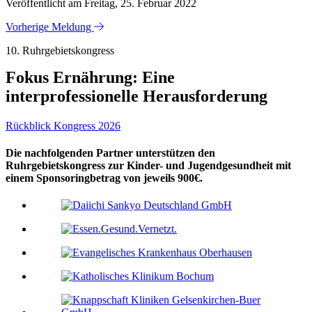
Veröffentlicht am Freitag, 25. Februar 2022
Vorherige Meldung
10. Ruhrgebietskongress
Fokus Ernährung: Eine
interprofessionelle Herausforderung
Rückblick Kongress 2026
Die nachfolgenden Partner unterstützen den
Ruhrgebietskongress zur Kinder- und Jugendgesundheit mit
einem Sponsoringbetrag von jeweils 900€.