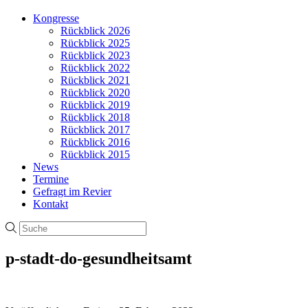
Kongresse
Rückblick 2026
Rückblick 2025
Rückblick 2023
Rückblick 2022
Rückblick 2021
Rückblick 2020
Rückblick 2019
Rückblick 2018
Rückblick 2017
Rückblick 2016
Rückblick 2015
News
Termine
Gefragt im Revier
Kontakt
p-stadt-do-gesundheitsamt