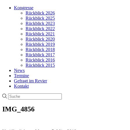
Kongresse
Rückblick 2026
Rückblick 2025
Rückblick 2023
Rückblick 2022
Rückblick 2021
Rückblick 2020
Rückblick 2019
Rückblick 2018
Rückblick 2017
Rückblick 2016
Rückblick 2015
News
Termine
Gefragt im Revier
Kontakt
IMG_4856