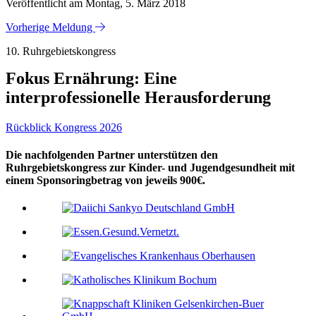
Veröffentlicht am Montag, 5. März 2018
Vorherige Meldung
10. Ruhrgebietskongress
Fokus Ernährung: Eine
interprofessionelle Herausforderung
Rückblick Kongress 2026
Die nachfolgenden Partner unterstützen den
Ruhrgebietskongress zur Kinder- und Jugendgesundheit mit
einem Sponsoringbetrag von jeweils 900€.