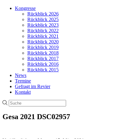
Kongresse
Rückblick 2026
Rückblick 2025
Rückblick 2023
Rückblick 2022
Rückblick 2021
Rückblick 2020
Rückblick 2019
Rückblick 2018
Rückblick 2017
Rückblick 2016
Rückblick 2015
News
Termine
Gefragt im Revier
Kontakt
Gesa 2021 DSC02957