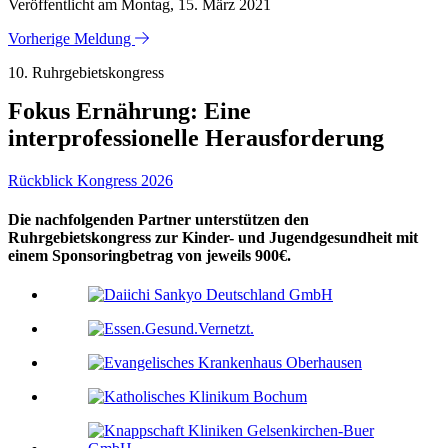
Veröffentlicht am Montag, 15. März 2021
Vorherige Meldung
10. Ruhrgebietskongress
Fokus Ernährung: Eine
interprofessionelle Herausforderung
Rückblick Kongress 2026
Die nachfolgenden Partner unterstützen den
Ruhrgebietskongress zur Kinder- und Jugendgesundheit mit
einem Sponsoringbetrag von jeweils 900€.