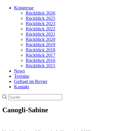
Kongresse
Rückblick 2026
Rückblick 2025
Rückblick 2023
Rückblick 2022
Rückblick 2021
Rückblick 2020
Rückblick 2019
Rückblick 2018
Rückblick 2017
Rückblick 2016
Rückblick 2015
News
Termine
Gefragt im Revier
Kontakt
Canogli-Sabine