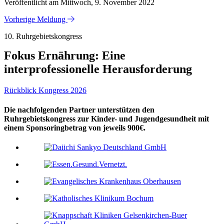
Veröffentlicht am Mittwoch, 9. November 2022
Vorherige Meldung
10. Ruhrgebietskongress
Fokus Ernährung: Eine
interprofessionelle Herausforderung
Rückblick Kongress 2026
Die nachfolgenden Partner unterstützen den
Ruhrgebietskongress zur Kinder- und Jugendgesundheit mit
einem Sponsoringbetrag von jeweils 900€.