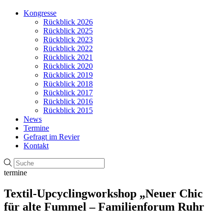
Kongresse
Rückblick 2026
Rückblick 2025
Rückblick 2023
Rückblick 2022
Rückblick 2021
Rückblick 2020
Rückblick 2019
Rückblick 2018
Rückblick 2017
Rückblick 2016
Rückblick 2015
News
Termine
Gefragt im Revier
Kontakt
termine
Textil-Upcyclingworkshop „Neuer Chic
für alte Fummel – Familienforum Ruhr