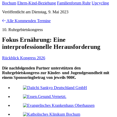
Bochum
Eltern-Kind-Beziehung
Familienforum Ruhr
Upcycling
Veröffentlicht am Dienstag, 9. Mai 2023
Alle Kommenden Termine
10. Ruhrgebietskongress
Fokus Ernährung: Eine
interprofessionelle Herausforderung
Rückblick Kongress 2026
Die nachfolgenden Partner unterstützen den
Ruhrgebietskongress zur Kinder- und Jugendgesundheit mit
einem Sponsoringbetrag von jeweils 900€.