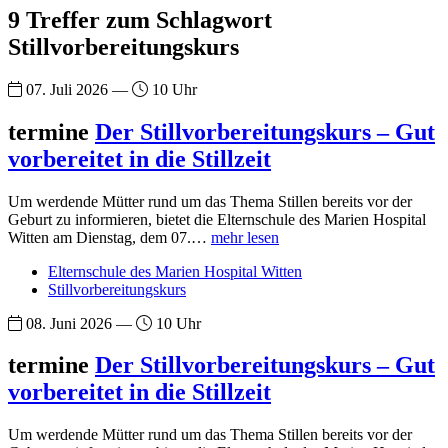
9 Treffer zum Schlagwort
Stillvorbereitungskurs
07. Juli 2026 —
10 Uhr
termine
Der Stillvorbereitungskurs – Gut
vorbereitet in die Stillzeit
Um werdende Mütter rund um das Thema Stillen bereits vor der
Geburt zu informieren, bietet die Elternschule des Marien Hospital
Witten am Dienstag, dem 07.…
mehr lesen
Elternschule des Marien Hospital Witten
Stillvorbereitungskurs
08. Juni 2026 —
10 Uhr
termine
Der Stillvorbereitungskurs – Gut
vorbereitet in die Stillzeit
Um werdende Mütter rund um das Thema Stillen bereits vor der