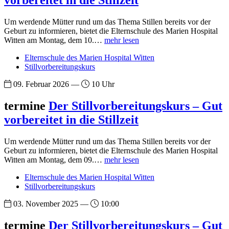
vorbereitet in die Stillzeit
Um werdende Mütter rund um das Thema Stillen bereits vor der
Geburt zu informieren, bietet die Elternschule des Marien Hospital
Witten am Montag, dem 10.…
mehr lesen
Elternschule des Marien Hospital Witten
Stillvorbereitungskurs
09. Februar 2026 —
10 Uhr
termine
Der Stillvorbereitungskurs – Gut
vorbereitet in die Stillzeit
Um werdende Mütter rund um das Thema Stillen bereits vor der
Geburt zu informieren, bietet die Elternschule des Marien Hospital
Witten am Montag, dem 09.…
mehr lesen
Elternschule des Marien Hospital Witten
Stillvorbereitungskurs
03. November 2025 —
10:00
termine
Der Stillvorbereitungskurs – Gut