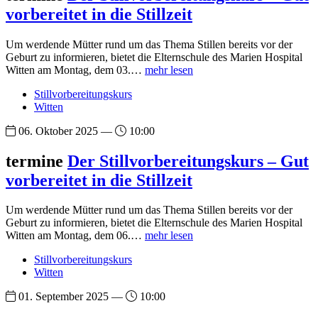
vorbereitet in die Stillzeit
Um werdende Mütter rund um das Thema Stillen bereits vor der
Geburt zu informieren, bietet die Elternschule des Marien Hospital
Witten am Montag, dem 03.…
mehr lesen
Stillvorbereitungskurs
Witten
06. Oktober 2025 —
10:00
termine
Der Stillvorbereitungskurs – Gut
vorbereitet in die Stillzeit
Um werdende Mütter rund um das Thema Stillen bereits vor der
Geburt zu informieren, bietet die Elternschule des Marien Hospital
Witten am Montag, dem 06.…
mehr lesen
Stillvorbereitungskurs
Witten
01. September 2025 —
10:00