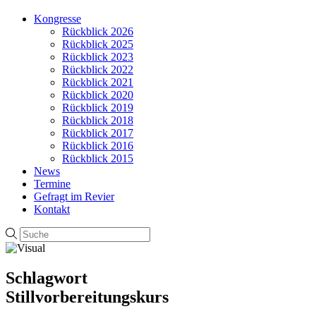
Kongresse
Rückblick 2026
Rückblick 2025
Rückblick 2023
Rückblick 2022
Rückblick 2021
Rückblick 2020
Rückblick 2019
Rückblick 2018
Rückblick 2017
Rückblick 2016
Rückblick 2015
News
Termine
Gefragt im Revier
Kontakt
Schlagwort
Stillvorbereitungskurs