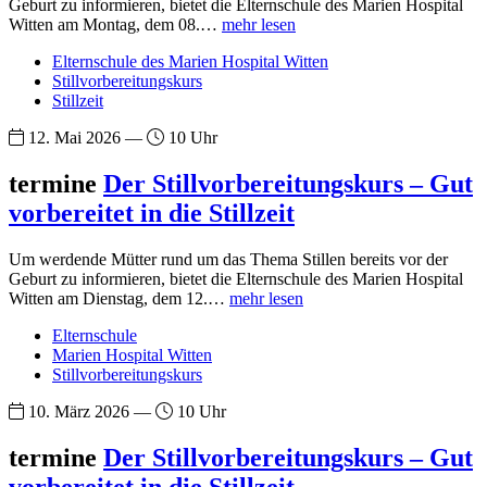
Geburt zu informieren, bietet die Elternschule des Marien Hospital
Witten am Montag, dem 08.…
mehr lesen
Elternschule des Marien Hospital Witten
Stillvorbereitungskurs
Stillzeit
12. Mai 2026 —
10 Uhr
termine
Der Stillvorbereitungskurs – Gut
vorbereitet in die Stillzeit
Um werdende Mütter rund um das Thema Stillen bereits vor der
Geburt zu informieren, bietet die Elternschule des Marien Hospital
Witten am Dienstag, dem 12.…
mehr lesen
Elternschule
Marien Hospital Witten
Stillvorbereitungskurs
10. März 2026 —
10 Uhr
termine
Der Stillvorbereitungskurs – Gut