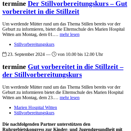
termine
Der Stillvorbereitungskurs – Gut
vorbereitet in die Stillzeit
Um werdende Mütter rund um das Thema Stillen bereits vor der
Geburt zu informieren, bietet die Elternschule des Marien Hospital
Witten am Montag, dem 01.…
mehr lesen
Stillvorbereitungskurs
23. September 2024 —
von 10.00 bis 12.00 Uhr
termine
Gut vorbereitet in die Stillzeit –
der Stillvorbereitungskurs
Um werdende Mütter rund um das Thema Stillen bereits vor der
Geburt zu informieren bietet die Elternschule des Marien Hospital
Witten am Montag, dem 23.…
mehr lesen
Marien Hospital Witten
Stillvorbereitungskurs
Die nachfolgenden Partner unterstützen den
Ruhrgebietskongress zur Kinder- und Jugendgesundheit mit