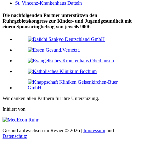
St. Vincenz-Krankenhaus Datteln
Die nachfolgenden Partner unterstützen den
Ruhrgebietskongress zur Kinder- und Jugendgesundheit mit
einem Sponsoringbetrag von jeweils 900€.
Wir danken allen Partnern für ihre Unterstüzung.
Initiiert von
Gesund aufwachsen im Revier © 2026 |
Impressum
und
Datenschutz