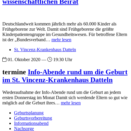
wissenschaftlichen Beirat
Deutschlandweit kommen jährlich mehr als 60.000 Kinder als
Frühgeborene zur Welt. Damit sind Frühgeborene die größte
Kinderpatientengruppe im Gesundheitswesen. Für betroffene Eltern
ist der „Bundesverband…
mehr lesen
St. Vincenz-Krankenhaus Datteln
01. Oktober 2020 —
19:30 Uhr
termine
Info-Abende rund um die Geburt
im St. Vincenz-Krankenhaus Datteln
Wiederaufnahme der Info-Abende rund um die Geburt an jedem
ersten Donnerstag im Monat Damit sich werdende Eltern so gut wie
möglich auf die Geburt ihres…
mehr lesen
Geburtsplanung
Geburtsvorbereitung
Informationsabend
Nachsorge