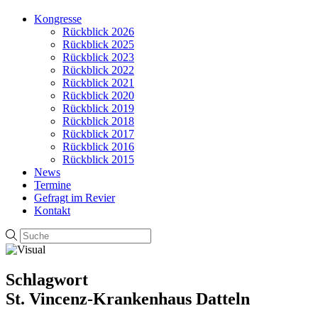
Kongresse
Rückblick 2026
Rückblick 2025
Rückblick 2023
Rückblick 2022
Rückblick 2021
Rückblick 2020
Rückblick 2019
Rückblick 2018
Rückblick 2017
Rückblick 2016
Rückblick 2015
News
Termine
Gefragt im Revier
Kontakt
Schlagwort
St. Vincenz-Krankenhaus Datteln