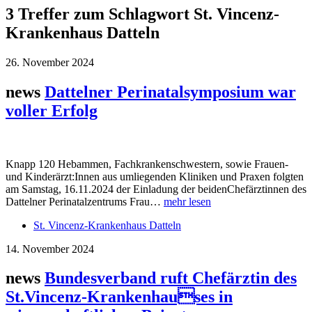
3 Treffer zum Schlagwort St. Vincenz-
Krankenhaus Datteln
26. November 2024
news
Dattelner Perinatalsymposium war
voller Erfolg
Knapp 120 Hebammen, Fachkrankenschwestern, sowie Frauen-
und Kinderärzt:Innen aus umliegenden Kliniken und Praxen folgten
am Samstag, 16.11.2024 der Einladung der beidenChefärztinnen des
Dattelner Perinatalzentrums Frau…
mehr lesen
St. Vincenz-Krankenhaus Datteln
14. November 2024
news
Bundesverband ruft Chefärztin des
St.Vincenz-Krankenhauses in