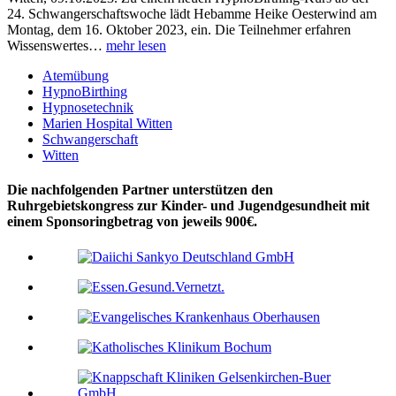
24. Schwangerschaftswoche lädt Hebamme Heike Oesterwind am
Montag, dem 16. Oktober 2023, ein. Die Teilnehmer erfahren
Wissenswertes…
mehr lesen
Atemübung
HypnoBirthing
Hypnosetechnik
Marien Hospital Witten
Schwangerschaft
Witten
Die nachfolgenden Partner unterstützen den
Ruhrgebietskongress zur Kinder- und Jugendgesundheit mit
einem Sponsoringbetrag von jeweils 900€.