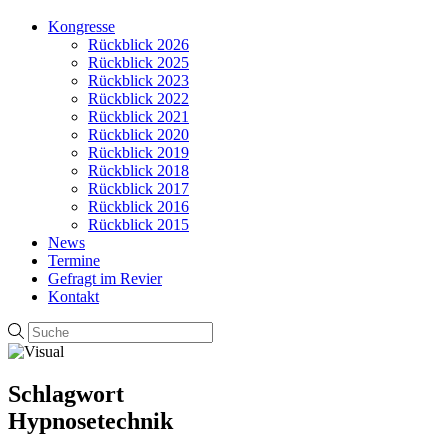
Kongresse
Rückblick 2026
Rückblick 2025
Rückblick 2023
Rückblick 2022
Rückblick 2021
Rückblick 2020
Rückblick 2019
Rückblick 2018
Rückblick 2017
Rückblick 2016
Rückblick 2015
News
Termine
Gefragt im Revier
Kontakt
Schlagwort
Hypnosetechnik