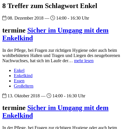
8 Treffer zum Schlagwort Enkel
08. Dezember 2018 —
14:00 - 16:30 Uhr
termine
Sicher im Umgang mit dem
Enkelkind
In der Pflege, bei Fragen zur richtigen Hygiene oder auch beim
wohlbehüteten Halten und Tragen und Liegen des neugeborenen
Nachwuchses, hat sich im Laufe der…
mehr lesen
Enkel
Enkelkind
Essen
Großeltern
13. Oktober 2018 —
14:00 - 16:30 Uhr
termine
Sicher im Umgang mit dem
Enkelkind
In der Pflege, bei Fragen zur richtigen Hygiene oder auch beim