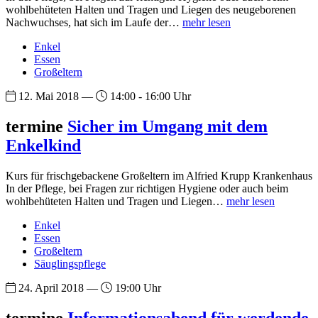
wohlbehüteten Halten und Tragen und Liegen des neugeborenen
Nachwuchses, hat sich im Laufe der…
mehr lesen
Enkel
Essen
Großeltern
12. Mai 2018 —
14:00 - 16:00 Uhr
termine
Sicher im Umgang mit dem
Enkelkind
Kurs für frischgebackene Großeltern im Alfried Krupp Krankenhaus
In der Pflege, bei Fragen zur richtigen Hygiene oder auch beim
wohlbehüteten Halten und Tragen und Liegen…
mehr lesen
Enkel
Essen
Großeltern
Säuglingspflege
24. April 2018 —
19:00 Uhr