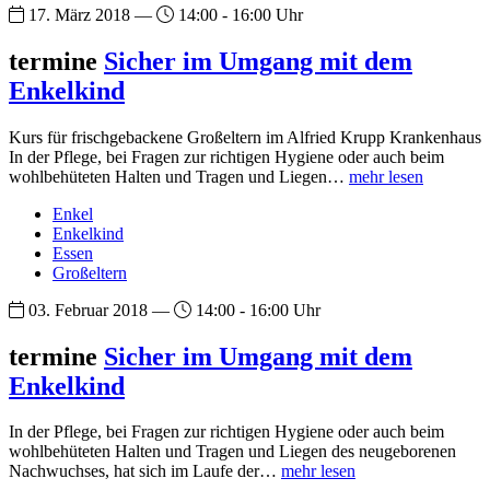
17. März 2018 —
14:00 - 16:00 Uhr
termine
Sicher im Umgang mit dem
Enkelkind
Kurs für frischgebackene Großeltern im Alfried Krupp Krankenhaus
In der Pflege, bei Fragen zur richtigen Hygiene oder auch beim
wohlbehüteten Halten und Tragen und Liegen…
mehr lesen
Enkel
Enkelkind
Essen
Großeltern
03. Februar 2018 —
14:00 - 16:00 Uhr
termine
Sicher im Umgang mit dem
Enkelkind
In der Pflege, bei Fragen zur richtigen Hygiene oder auch beim
wohlbehüteten Halten und Tragen und Liegen des neugeborenen
Nachwuchses, hat sich im Laufe der…
mehr lesen