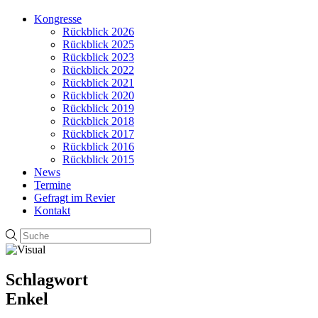
Kongresse
Rückblick 2026
Rückblick 2025
Rückblick 2023
Rückblick 2022
Rückblick 2021
Rückblick 2020
Rückblick 2019
Rückblick 2018
Rückblick 2017
Rückblick 2016
Rückblick 2015
News
Termine
Gefragt im Revier
Kontakt
Schlagwort
Enkel