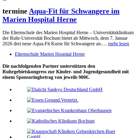
termine
Aqua-Fit für Schwangere im
Marien Hospital Herne
Die Elternschule des Marien Hospital Herne – Universitätsklinikum
der Ruhr-Universität Bochum bietet ab Mittwoch, dem 7. Januar
2026 drei neue Aqua-Fit Kurse für Schwangere an.…
mehr lesen
Elternschule Marien Hospital Herne
Die nachfolgenden Partner unterstützen den
Ruhrgebietskongress zur Kinder- und Jugendgesundheit mit
einem Sponsoringbetrag von jeweils 900€.