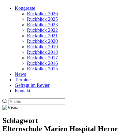
Kongresse
Rückblick 2026
Rückblick 2025
Rückblick 2023
Rückblick 2022
Rückblick 2021
Rückblick 2020
Rückblick 2019
Rückblick 2018
Rückblick 2017
Rückblick 2016
Rückblick 2015
News
Termine
Gefragt im Revier
Kontakt
Schlagwort
Elternschule Marien Hospital Herne