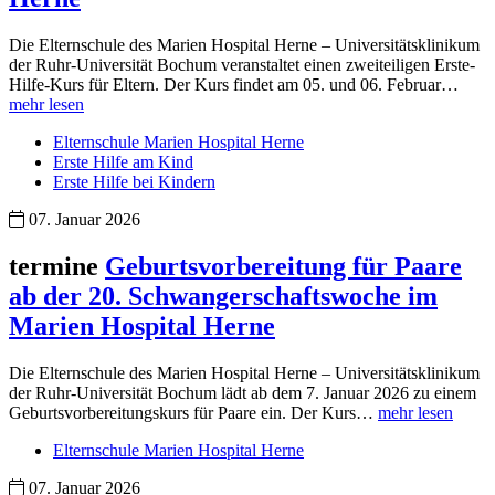
Die Elternschule des Marien Hospital Herne – Universitätsklinikum
der Ruhr-Universität Bochum veranstaltet einen zweiteiligen Erste-
Hilfe-Kurs für Eltern. Der Kurs findet am 05. und 06. Februar…
mehr lesen
Elternschule Marien Hospital Herne
Erste Hilfe am Kind
Erste Hilfe bei Kindern
07. Januar 2026
termine
Geburtsvorbereitung für Paare
ab der 20. Schwangerschaftswoche im
Marien Hospital Herne
Die Elternschule des Marien Hospital Herne – Universitätsklinikum
der Ruhr-Universität Bochum lädt ab dem 7. Januar 2026 zu einem
Geburtsvorbereitungskurs für Paare ein. Der Kurs…
mehr lesen
Elternschule Marien Hospital Herne
07. Januar 2026