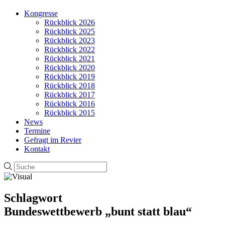
Kongresse
Rückblick 2026
Rückblick 2025
Rückblick 2023
Rückblick 2022
Rückblick 2021
Rückblick 2020
Rückblick 2019
Rückblick 2018
Rückblick 2017
Rückblick 2016
Rückblick 2015
News
Termine
Gefragt im Revier
Kontakt
Schlagwort
Bundeswettbewerb „bunt statt blau“