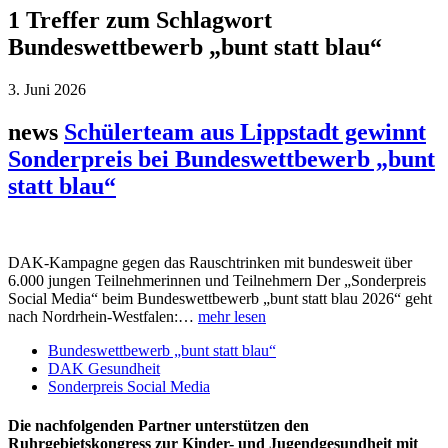
1 Treffer zum Schlagwort
Bundeswettbewerb „bunt statt blau“
3. Juni 2026
news
Schülerteam aus Lippstadt gewinnt
Sonderpreis bei Bundeswettbewerb „bunt
statt blau“
DAK-Kampagne gegen das Rauschtrinken mit bundesweit über
6.000 jungen Teilnehmerinnen und Teilnehmern Der „Sonderpreis
Social Media“ beim Bundeswettbewerb „bunt statt blau 2026“ geht
nach Nordrhein-Westfalen:…
mehr lesen
Bundeswettbewerb „bunt statt blau“
DAK Gesundheit
Sonderpreis Social Media
Die nachfolgenden Partner unterstützen den
Ruhrgebietskongress zur Kinder- und Jugendgesundheit mit