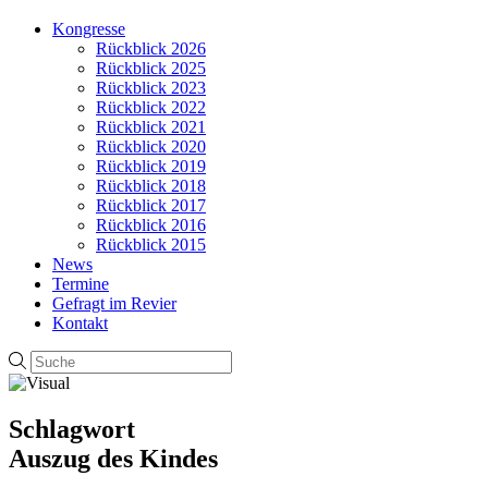
Kongresse
Rückblick 2026
Rückblick 2025
Rückblick 2023
Rückblick 2022
Rückblick 2021
Rückblick 2020
Rückblick 2019
Rückblick 2018
Rückblick 2017
Rückblick 2016
Rückblick 2015
News
Termine
Gefragt im Revier
Kontakt
Schlagwort
Auszug des Kindes