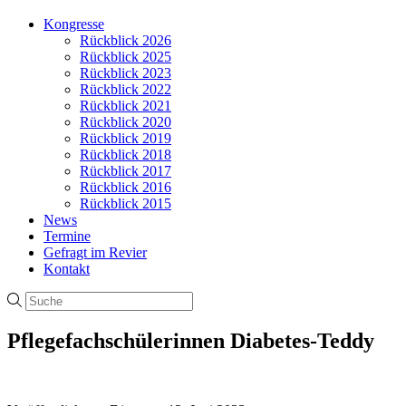
Kongresse
Rückblick 2026
Rückblick 2025
Rückblick 2023
Rückblick 2022
Rückblick 2021
Rückblick 2020
Rückblick 2019
Rückblick 2018
Rückblick 2017
Rückblick 2016
Rückblick 2015
News
Termine
Gefragt im Revier
Kontakt
Pflegefachschülerinnen Diabetes-Teddy