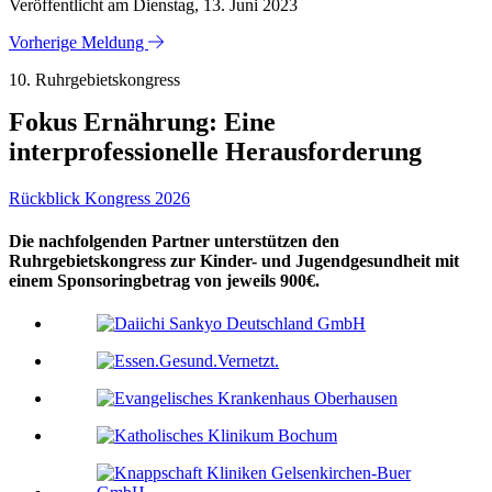
Veröffentlicht am Dienstag, 13. Juni 2023
Vorherige Meldung
10. Ruhrgebietskongress
Fokus Ernährung: Eine
interprofessionelle Herausforderung
Rückblick Kongress 2026
Die nachfolgenden Partner unterstützen den
Ruhrgebietskongress zur Kinder- und Jugendgesundheit mit
einem Sponsoringbetrag von jeweils 900€.