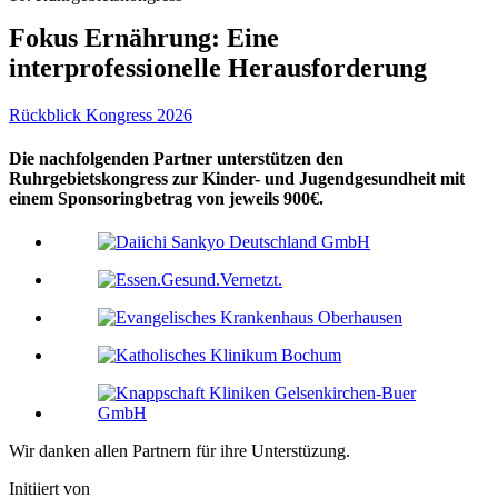
Fokus Ernährung: Eine
interprofessionelle Herausforderung
Rückblick Kongress 2026
Die nachfolgenden Partner unterstützen den
Ruhrgebietskongress zur Kinder- und Jugendgesundheit mit
einem Sponsoringbetrag von jeweils 900€.
Wir danken allen Partnern für ihre Unterstüzung.
Initiiert von