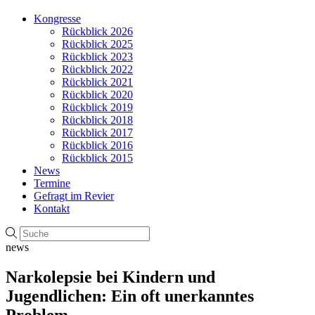
Kongresse
Rückblick 2026
Rückblick 2025
Rückblick 2023
Rückblick 2022
Rückblick 2021
Rückblick 2020
Rückblick 2019
Rückblick 2018
Rückblick 2017
Rückblick 2016
Rückblick 2015
News
Termine
Gefragt im Revier
Kontakt
news
Narkolepsie bei Kindern und
Jugendlichen: Ein oft unerkanntes
Problem