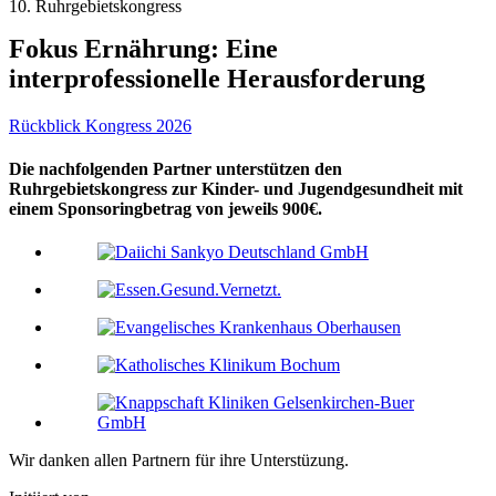
10. Ruhrgebietskongress
Fokus Ernährung: Eine
interprofessionelle Herausforderung
Rückblick Kongress 2026
Die nachfolgenden Partner unterstützen den
Ruhrgebietskongress zur Kinder- und Jugendgesundheit mit
einem Sponsoringbetrag von jeweils 900€.
Wir danken allen Partnern für ihre Unterstüzung.