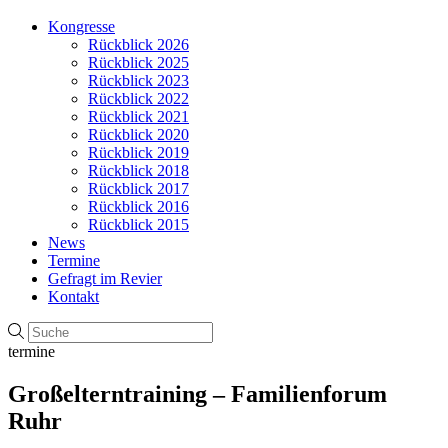
Kongresse
Rückblick 2026
Rückblick 2025
Rückblick 2023
Rückblick 2022
Rückblick 2021
Rückblick 2020
Rückblick 2019
Rückblick 2018
Rückblick 2017
Rückblick 2016
Rückblick 2015
News
Termine
Gefragt im Revier
Kontakt
termine
Großelterntraining – Familienforum
Ruhr