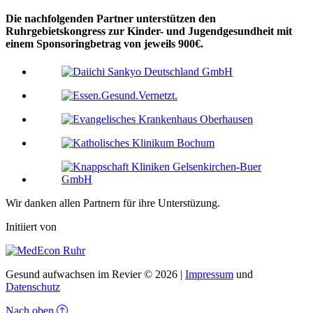
Die nachfolgenden Partner unterstützen den
Ruhrgebietskongress zur Kinder- und Jugendgesundheit mit
einem Sponsoringbetrag von jeweils 900€.
Wir danken allen Partnern für ihre Unterstüzung.
Initiiert von
Gesund aufwachsen im Revier © 2026 |
Impressum
und
Datenschutz
Nach oben