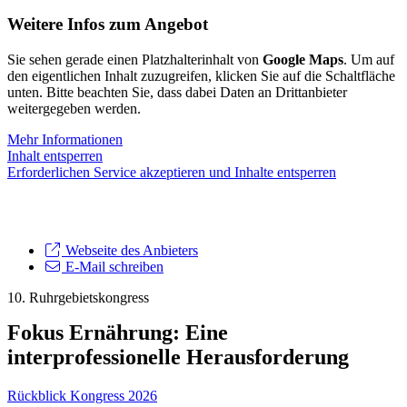
Weitere Infos zum Angebot
Sie sehen gerade einen Platzhalterinhalt von
Google Maps
. Um auf
den eigentlichen Inhalt zuzugreifen, klicken Sie auf die Schaltfläche
unten. Bitte beachten Sie, dass dabei Daten an Drittanbieter
weitergegeben werden.
Mehr Informationen
Inhalt entsperren
Erforderlichen Service akzeptieren und Inhalte entsperren
Webseite des Anbieters
E-Mail schreiben
10. Ruhrgebietskongress
Fokus Ernährung: Eine
interprofessionelle Herausforderung
Rückblick Kongress 2026