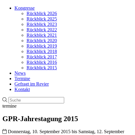
Kongresse
Rückblick 2026
Rückblick 2025
Rückblick 2023
Rückblick 2022
Rückblick 2021
Rückblick 2020
Rückblick 2019
Rückblick 2018
Rückblick 2017
Rückblick 2016
Rückblick 2015
News
Termine
Gefragt im Revier
Kontakt
termine
GPR-Jahrestagung 2015
Donnerstag, 10. September 2015 bis Samstag, 12. September