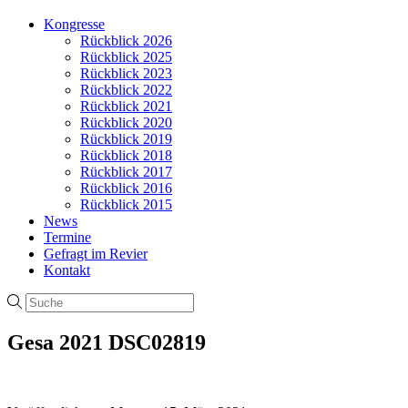
Kongresse
Rückblick 2026
Rückblick 2025
Rückblick 2023
Rückblick 2022
Rückblick 2021
Rückblick 2020
Rückblick 2019
Rückblick 2018
Rückblick 2017
Rückblick 2016
Rückblick 2015
News
Termine
Gefragt im Revier
Kontakt
Gesa 2021 DSC02819