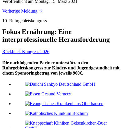
Veröffentlicht am Montag, 15. März 2021
Vorherige Meldung
10. Ruhrgebietskongress
Fokus Ernährung: Eine
interprofessionelle Herausforderung
Rückblick Kongress 2026
Die nachfolgenden Partner unterstützen den
Ruhrgebietskongress zur Kinder- und Jugendgesundheit mit
einem Sponsoringbetrag von jeweils 900€.