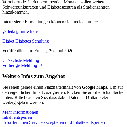
Vorreiterrolle. In den kommenden Monaten sollen weitere
Schwerpunktpraxen und Diabeteszentren als Studienzentren
hinzukommen.
Interessierte Einrichtungen können sich melden unter:
gadiaki@uni-wh.de
Diabet
Diabetes
Schulung
Veröffentlicht am Freitag, 26. Juni 2026
Nächste Meldung
Vorherige Meldung
Weitere Infos zum Angebot
Sie sehen gerade einen Platzhalterinhalt von
Google Maps
. Um auf
den eigentlichen Inhalt zuzugreifen, klicken Sie auf die Schaltfläche
unten. Bitte beachten Sie, dass dabei Daten an Drittanbieter
weitergegeben werden.
Mehr Informationen
Inhalt entsperren
Erforderlichen Service akzeptieren und Inhalte entsperren