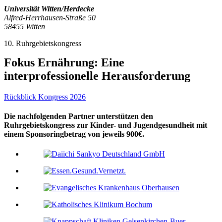
Universität Witten/Herdecke
Alfred-Herrhausen-Straße 50
58455 Witten
10. Ruhrgebietskongress
Fokus Ernährung: Eine
interprofessionelle Herausforderung
Rückblick Kongress 2026
Die nachfolgenden Partner unterstützen den
Ruhrgebietskongress zur Kinder- und Jugendgesundheit mit
einem Sponsoringbetrag von jeweils 900€.