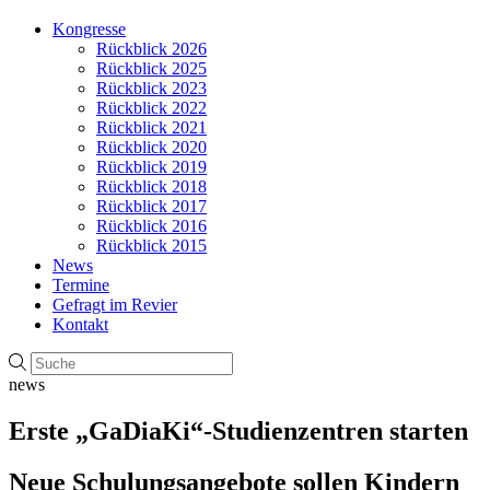
Kongresse
Rückblick 2026
Rückblick 2025
Rückblick 2023
Rückblick 2022
Rückblick 2021
Rückblick 2020
Rückblick 2019
Rückblick 2018
Rückblick 2017
Rückblick 2016
Rückblick 2015
News
Termine
Gefragt im Revier
Kontakt
news
Erste „GaDiaKi“-Studienzentren starten
Neue Schulungsangebote sollen Kindern