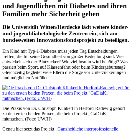
und Jugendlichen mit Diabetes und ihren
Familien mehr Sicherheit geben
Die Universität Witten/Herdecke lädt weitere kinder-
und jugenddiabetologische Zentren ein, sich am
bundesweiten Innovationsfondsprojekt zu beteiligen.
Ein Kind mit Typ-1-Diabetes muss jeden Tag Entscheidungen
treffen, die für seine Gesundheit von großer Bedeutung sind: Wie
entwickelt sich der Blutzucker? Wie viel Insulin wird benötigt? Was
passiert beim Sport, auf Klassenfahrt oder beim Kindergeburtstag?
Gleichzeitig begleitet viele Eltern die Sorge vor Unterzuckerungen
und möglichen Notfällen.
Die Praxis von Dr. Christoph Klinkert in Herford-Radewig gehört
zu den ersten beiden Praxen, die beim Projekt „GaDiaKi“
mitmachen. (Foto: UW/H)
Genau hier setzt das Projekt „
Ganzheitliche interprofessionelle