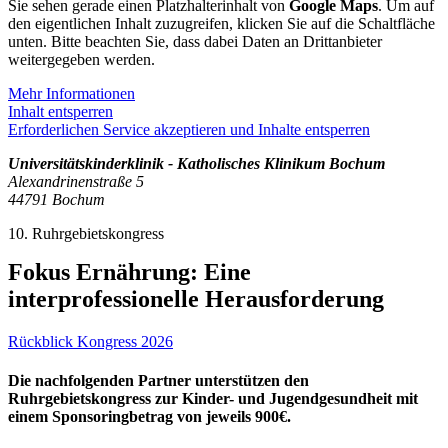
Sie sehen gerade einen Platzhalterinhalt von
Google Maps
. Um auf
den eigentlichen Inhalt zuzugreifen, klicken Sie auf die Schaltfläche
unten. Bitte beachten Sie, dass dabei Daten an Drittanbieter
weitergegeben werden.
Mehr Informationen
Inhalt entsperren
Erforderlichen Service akzeptieren und Inhalte entsperren
Universitätskinderklinik - Katholisches Klinikum Bochum
Alexandrinenstraße 5
44791 Bochum
10. Ruhrgebietskongress
Fokus Ernährung: Eine
interprofessionelle Herausforderung
Rückblick Kongress 2026
Die nachfolgenden Partner unterstützen den
Ruhrgebietskongress zur Kinder- und Jugendgesundheit mit
einem Sponsoringbetrag von jeweils 900€.