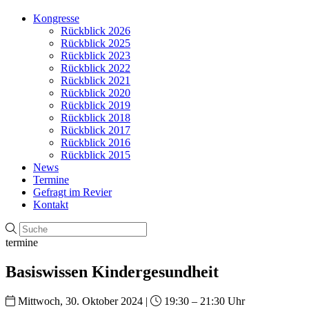
Kongresse
Rückblick 2026
Rückblick 2025
Rückblick 2023
Rückblick 2022
Rückblick 2021
Rückblick 2020
Rückblick 2019
Rückblick 2018
Rückblick 2017
Rückblick 2016
Rückblick 2015
News
Termine
Gefragt im Revier
Kontakt
termine
Basiswissen Kindergesundheit
Mittwoch, 30. Oktober 2024 |
19:30 – 21:30 Uhr