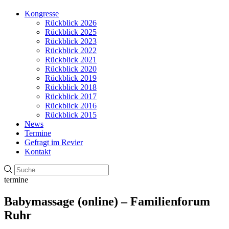
Kongresse
Rückblick 2026
Rückblick 2025
Rückblick 2023
Rückblick 2022
Rückblick 2021
Rückblick 2020
Rückblick 2019
Rückblick 2018
Rückblick 2017
Rückblick 2016
Rückblick 2015
News
Termine
Gefragt im Revier
Kontakt
termine
Babymassage (online) – Familienforum
Ruhr