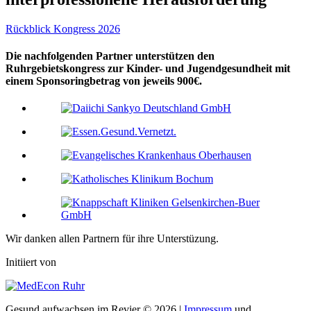
Rückblick Kongress 2026
Die nachfolgenden Partner unterstützen den
Ruhrgebietskongress zur Kinder- und Jugendgesundheit mit
einem Sponsoringbetrag von jeweils 900€.
Wir danken allen Partnern für ihre Unterstüzung.
Initiiert von
Gesund aufwachsen im Revier © 2026 |
Impressum
und