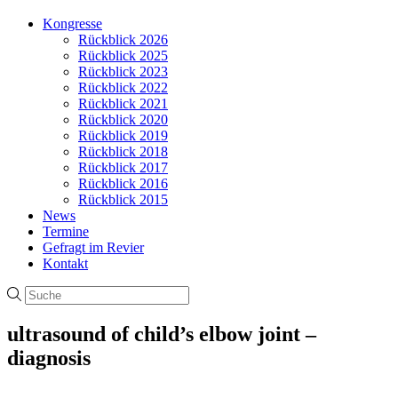
Kongresse
Rückblick 2026
Rückblick 2025
Rückblick 2023
Rückblick 2022
Rückblick 2021
Rückblick 2020
Rückblick 2019
Rückblick 2018
Rückblick 2017
Rückblick 2016
Rückblick 2015
News
Termine
Gefragt im Revier
Kontakt
ultrasound of child’s elbow joint –
diagnosis