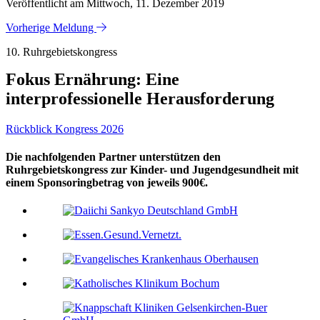
Veröffentlicht am Mittwoch, 11. Dezember 2019
Vorherige Meldung
10. Ruhrgebietskongress
Fokus Ernährung: Eine
interprofessionelle Herausforderung
Rückblick Kongress 2026
Die nachfolgenden Partner unterstützen den
Ruhrgebietskongress zur Kinder- und Jugendgesundheit mit
einem Sponsoringbetrag von jeweils 900€.