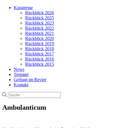
Kongresse
Rückblick 2026
Rückblick 2025
Rückblick 2023
Rückblick 2022
Rückblick 2021
Rückblick 2020
Rückblick 2019
Rückblick 2018
Rückblick 2017
Rückblick 2016
Rückblick 2015
News
Termine
Gefragt im Revier
Kontakt
Ambulanticum